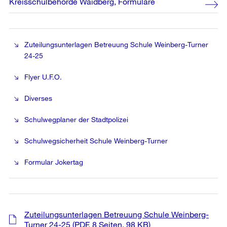
Kreisschulbehörde Waidberg, Formulare
Zuteilungsunterlagen Betreuung Schule Weinberg-Turner
24-25
Flyer U.F.O.
Diverses
Schulwegplaner der Stadtpolizei
Schulwegsicherheit Schule Weinberg-Turner
Formular Jokertag
Zuteilungsunterlagen Betreuung Schule Weinberg-
Turner 24-25
(PDF, 8 Seiten, 98 KB)