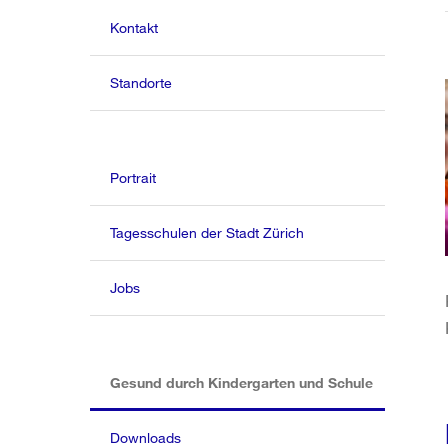
Kontakt
Standorte
Portrait
Tagesschulen der Stadt Zürich
Jobs
(aktiv)
Gesund durch Kindergarten und Schule
Downloads