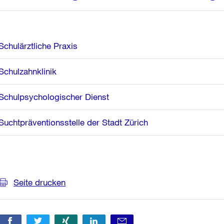
Schulärztliche Praxis
Schulzahnklinik
Schulpsychologischer Dienst
Suchtpräventionsstelle der Stadt Zürich
Weitere
Informationen
Seite drucken