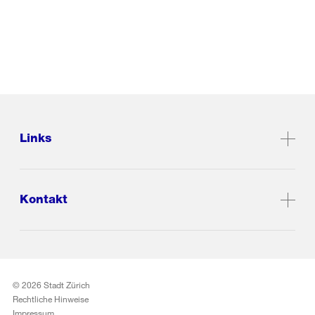
Links
Kontakt
© 2026 Stadt Zürich
Rechtliche Hinweise
Impressum