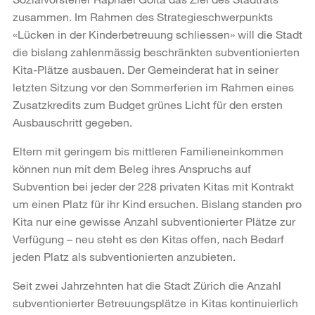
zusammen. Im Rahmen des Strategieschwerpunkts
«Lücken in der Kinderbetreuung schliessen» will die Stadt
die bislang zahlenmässig beschränkten subventionierten
Kita-Plätze ausbauen. Der Gemeinderat hat in seiner
letzten Sitzung vor den Sommerferien im Rahmen eines
Zusatzkredits zum Budget grünes Licht für den ersten
Ausbauschritt gegeben.
Eltern mit geringem bis mittleren Familieneinkommen
können nun mit dem Beleg ihres Anspruchs auf
Subvention bei jeder der 228 privaten Kitas mit Kontrakt
um einen Platz für ihr Kind ersuchen. Bislang standen pro
Kita nur eine gewisse Anzahl subventionierter Plätze zur
Verfügung – neu steht es den Kitas offen, nach Bedarf
jeden Platz als subventionierten anzubieten.
Seit zwei Jahrzehnten hat die Stadt Zürich die Anzahl
subventionierter Betreuungsplätze in Kitas kontinuierlich