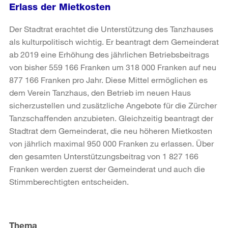
Erlass der Mietkosten
Der Stadtrat erachtet die Unterstützung des Tanzhauses
als kulturpolitisch wichtig. Er beantragt dem Gemeinderat
ab 2019 eine Erhöhung des jährlichen Betriebsbeitrags
von bisher 559 166 Franken um 318 000 Franken auf neu
877 166 Franken pro Jahr. Diese Mittel ermöglichen es
dem Verein Tanzhaus, den Betrieb im neuen Haus
sicherzustellen und zusätzliche Angebote für die Zürcher
Tanzschaffenden anzubieten. Gleichzeitig beantragt der
Stadtrat dem Gemeinderat, die neu höheren Mietkosten
von jährlich maximal 950 000 Franken zu erlassen. Über
den gesamten Unterstützungsbeitrag von 1 827 166
Franken werden zuerst der Gemeinderat und auch die
Stimmberechtigten entscheiden.
Weitere
Informationen
Thema