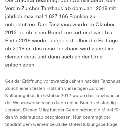
Verein Zürcher Tanzhaus ab dem Jahr 2019 mit
jährlich maximal 1 827 166 Franken zu
unterstützen. Das Tanzhaus wurde im Oktober
2012 durch einen Brand zerstört und wird bis
Ende 2018 wieder aufgebaut. Über die Beiträge
ab 2019 an das neue Tanzhaus wird zuerst im
Gemeinderat und dann auch an der Urne
entschieden.
Seit der Eröffnung vor zwanzig Jahren hat das Tanzhaus
Zürich einen festen Platz im vielseitigen Zürcher
Kulturangebot. Im Oktober 2012 wurde das Tanzhaus an
der Wasserwerkstrasse durch einen Brand vollständig
zerstört. Diesen März hat der Gemeinderat die Mittel für
den Wiederaufbau beschlossen. Nun beantragt der
Stadtrat dem Gemeinderat die Unterstützungsbeiträge