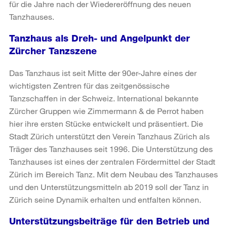
für die Jahre nach der Wiedereröffnung des neuen
Tanzhauses.
Tanzhaus als Dreh- und Angelpunkt der
Zürcher Tanzszene
Das Tanzhaus ist seit Mitte der 90er-Jahre eines der
wichtigsten Zentren für das zeitgenössische
Tanzschaffen in der Schweiz. International bekannte
Zürcher Gruppen wie Zimmermann & de Perrot haben
hier ihre ersten Stücke entwickelt und präsentiert. Die
Stadt Zürich unterstützt den Verein Tanzhaus Zürich als
Träger des Tanzhauses seit 1996. Die Unterstützung des
Tanzhauses ist eines der zentralen Fördermittel der Stadt
Zürich im Bereich Tanz. Mit dem Neubau des Tanzhauses
und den Unterstützungsmitteln ab 2019 soll der Tanz in
Zürich seine Dynamik erhalten und entfalten können.
Unterstützungsbeiträge für den Betrieb und