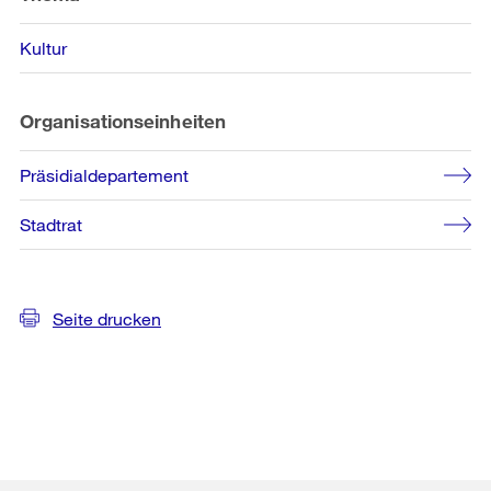
Kultur
Organisationseinheiten
Präsidialdepartement
Stadtrat
Seite drucken