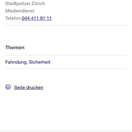
Stadtpolizei Zürich
Mediendienst
Telefon
044 411 91 11
Themen
Fahndung
Sicherheit
Seite drucken