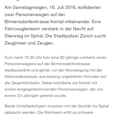
Am Samstagmorgen, 16. Juli 2016, kollidierten
zwei Personenwagen auf der
Birmensdorferstrasse frontal miteinander. Eine
Fahrzeuglenkerin verstarb in der Nacht auf
Dienstag im Spital. Die Stadtpolizei Zürich sucht
Zeuginnen und Zeugen.
Kurz nach 10.30 Uhr fuhr eine 82-jährige Lenkerin eines
Personenwagens auf der Birmensdorferstrasse
stadtauswärts und geriet, vor der Verzweigung mit der
Albisriederstrasse, aus bislang ungeklärten Gründen auf
die Gegenfahrbahn. Dabei kollidierte sie frontal mit
einem entgegenkommenden Personenwagen, der von
einem 23-Jährigen gelenkt wurde.
Beide Unfallbeteiligten mussten mit der Sanität ins Spital
gebracht werden. Die Rentnerin erlitt so schwere