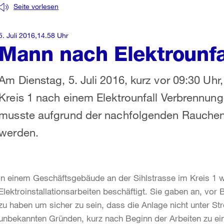
Seite vorlesen
5. Juli 2016,14.58 Uhr
Mann nach Elektrounfal
Am Dienstag, 5. Juli 2016, kurz vor 09:30 Uhr, e
Kreis 1 nach einem Elektrounfall Verbrennung
musste aufgrund der nachfolgenden Rauchentw
werden.
In einem Geschäftsgebäude an der Sihlstrasse im Kreis 1 wa
Elektroinstallationsarbeiten beschäftigt. Sie gaben an, vo
zu haben um sicher zu sein, dass die Anlage nicht unter S
unbekannten Gründen, kurz nach Beginn der Arbeiten zu ein