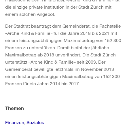
die einzige private Institution in der Stadt Zürich mit
einem solchen Angebot.
Der Stadtrat beantragt dem Gemeinderat, die Fachstelle
«Arche Kind & Familie» für die Jahre 2018 bis 2021 mit
einem leistungsabhängigen Maximalbetrag von 152 300
Franken zu unterstützen. Damit bleibt der jährliche
Maximalbetrag ab 2018 unverändert. Die Stadt Zürich
unterstützt «Arche Kind & Familie» seit 2003. Der
Gemeinderat bewilligte letztmals im November 2013
einen leistungsabhängigen Maximalbetrag von 152 300
Franken für die Jahre 2014 bis 2017.
Weitere
Informationen
Themen
Finanzen
Soziales