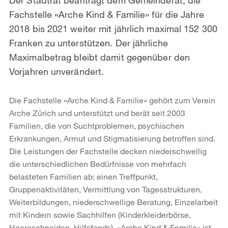
Fachstelle «Arche Kind & Familie» für die Jahre
2018 bis 2021 weiter mit jährlich maximal 152 300
Franken zu unterstützen. Der jährliche
Maximalbetrag bleibt damit gegenüber den
Vorjahren unverändert.
Die Fachstelle «Arche Kind & Familie» gehört zum Verein
Arche Zürich und unterstützt und berät seit 2003
Familien, die von Suchtproblemen, psychischen
Erkrankungen, Armut und Stigmatisierung betroffen sind.
Die Leistungen der Fachstelle decken niederschwellig
die unterschiedlichen Bedürfnisse von mehrfach
belasteten Familien ab: einen Treffpunkt,
Gruppenaktivitäten, Vermittlung von Tagesstrukturen,
Weiterbildungen, niederschwellige Beratung, Einzelarbeit
mit Kindern sowie Sachhilfen (Kinderkleiderbörse,
Haareschneiden, Hilfsfonds). «Arche Kind & Familie» ist