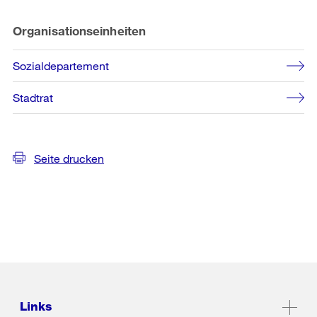
Organisationseinheiten
Sozialdepartement
Stadtrat
Seite drucken
Links