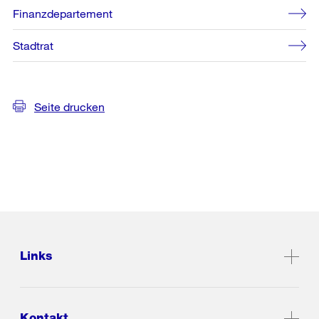
Finanzdepartement
Stadtrat
Seite drucken
Links
Kontakt