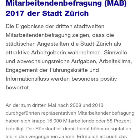
Mitarbeitendenbefragung (MAB)
2017 der Stadt Zürich
Die Ergebnisse der dritten stadtweiten
Mitarbeitendenbefragung zeigen, dass die
städtischen Angestellten die Stadt Zürich als
attraktive Arbeitgeberin wahrnehmen. Sinnvolle
und abwechslungsreiche Aufgaben, Arbeitsklima,
Engagement der Führungskräfte und
Informationsfluss werden besonders positiv
bewertet.
An der zum dritten Mal nach 2008 und 2013
durchgeführten repräsentativen Mitarbeitendenbefragung
haben sich knapp 16 000 Mitarbeitende oder 58 Prozent
beteiligt. Der Rücklauf ist damit leicht höher ausgefallen
als in den vergangenen Jahren. Erfreulich ist auch das