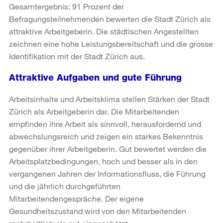
Gesamtergebnis: 91 Prozent der
Befragungsteilnehmenden bewerten die Stadt Zürich als
attraktive Arbeitgeberin. Die städtischen Angestellten
zeichnen eine hohe Leistungsbereitschaft und die grosse
Identifikation mit der Stadt Zürich aus.
Attraktive Aufgaben und gute Führung
Arbeitsinhalte und Arbeitsklima stellen Stärken der Stadt
Zürich als Arbeitgeberin dar. Die Mitarbeitenden
empfinden ihre Arbeit als sinnvoll, herausfordernd und
abwechslungsreich und zeigen ein starkes Bekenntnis
gegenüber ihrer Arbeitgeberin. Gut bewertet werden die
Arbeitsplatzbedingungen, hoch und besser als in den
vergangenen Jahren der Informationsfluss, die Führung
und die jährlich durchgeführten
Mitarbeitendengespräche. Der eigene
Gesundheitszustand wird von den Mitarbeitenden