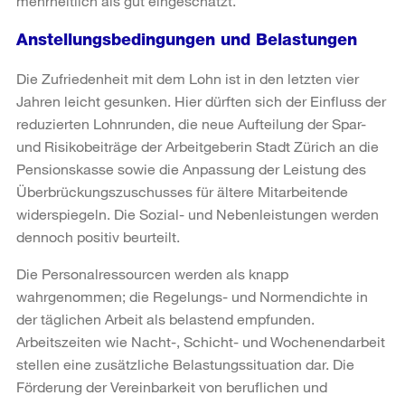
mehrheitlich als gut eingeschätzt.
Anstellungsbedingungen und Belastungen
Die Zufriedenheit mit dem Lohn ist in den letzten vier
Jahren leicht gesunken. Hier dürften sich der Einfluss der
reduzierten Lohnrunden, die neue Aufteilung der Spar-
und Risikobeiträge der Arbeitgeberin Stadt Zürich an die
Pensionskasse sowie die Anpassung der Leistung des
Überbrückungszuschusses für ältere Mitarbeitende
widerspiegeln. Die Sozial- und Nebenleistungen werden
dennoch positiv beurteilt.
Die Personalressourcen werden als knapp
wahrgenommen; die Regelungs- und Normendichte in
der täglichen Arbeit als belastend empfunden.
Arbeitszeiten wie Nacht-, Schicht- und Wochenendarbeit
stellen eine zusätzliche Belastungssituation dar. Die
Förderung der Vereinbarkeit von beruflichen und