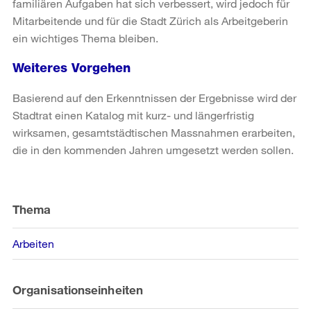
familiären Aufgaben hat sich verbessert, wird jedoch für
Mitarbeitende und für die Stadt Zürich als Arbeitgeberin
ein wichtiges Thema bleiben.
Weiteres Vorgehen
Basierend auf den Erkenntnissen der Ergebnisse wird der
Stadtrat einen Katalog mit kurz- und längerfristig
wirksamen, gesamtstädtischen Massnahmen erarbeiten,
die in den kommenden Jahren umgesetzt werden sollen.
Weitere
Informationen
Thema
Arbeiten
Organisationseinheiten