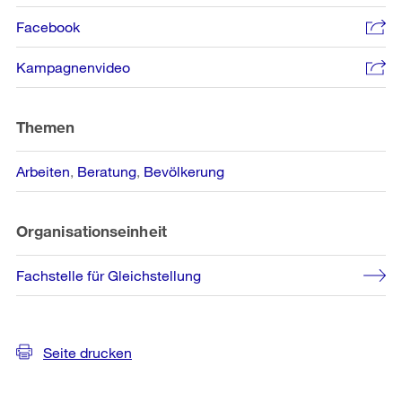
Informationen
Facebook
Kampagnenvideo
Themen
Arbeiten
Beratung
Bevölkerung
Organisationseinheit
Fachstelle für Gleichstellung
Seite drucken