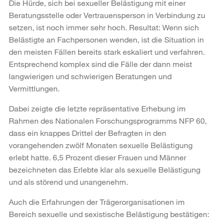
Die Hürde, sich bei sexueller Belästigung mit einer
Beratungsstelle oder Vertrauensperson in Verbindung zu
setzen, ist noch immer sehr hoch. Resultat: Wenn sich
Belästigte an Fachpersonen wenden, ist die Situation in
den meisten Fällen bereits stark eskaliert und verfahren.
Entsprechend komplex sind die Fälle der dann meist
langwierigen und schwierigen Beratungen und
Vermittlungen.
Dabei zeigte die letzte repräsentative Erhebung im
Rahmen des Nationalen Forschungsprogramms NFP 60,
dass ein knappes Drittel der Befragten in den
vorangehenden zwölf Monaten sexuelle Belästigung
erlebt hatte. 6,5 Prozent dieser Frauen und Männer
bezeichneten das Erlebte klar als sexuelle Belästigung
und als störend und unangenehm.
Auch die Erfahrungen der Trägerorganisationen im
Bereich sexuelle und sexistische Belästigung bestätigen: