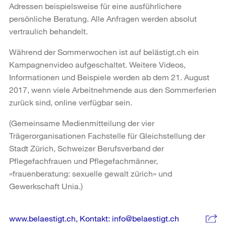
Adressen beispielsweise für eine ausführlichere
persönliche Beratung. Alle Anfragen werden absolut
vertraulich behandelt.
Während der Sommerwochen ist auf belästigt.ch ein
Kampagnenvideo aufgeschaltet. Weitere Videos,
Informationen und Beispiele werden ab dem 21. August
2017, wenn viele Arbeitnehmende aus den Sommerferien
zurück sind, online verfügbar sein.
(Gemeinsame Medienmitteilung der vier
Trägerorganisationen Fachstelle für Gleichstellung der
Stadt Zürich, Schweizer Berufsverband der
Pflegefachfrauen und Pflegefachmänner,
«frauenberatung: sexuelle gewalt zürich» und
Gewerkschaft Unia.)
Weitere
www.belaestigt.ch, Kontakt: info@belaestigt.ch