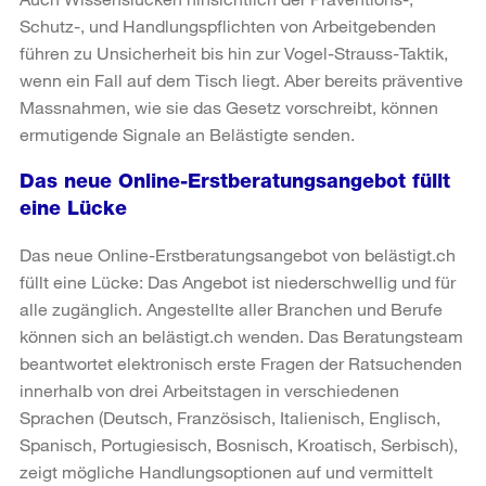
Schutz-, und Handlungspflichten von Arbeitgebenden
führen zu Unsicherheit bis hin zur Vogel-Strauss-Taktik,
wenn ein Fall auf dem Tisch liegt. Aber bereits präventive
Massnahmen, wie sie das Gesetz vorschreibt, können
ermutigende Signale an Belästigte senden.
Das neue Online-Erstberatungsangebot füllt
eine Lücke
Das neue Online-Erstberatungsangebot von belästigt.ch
füllt eine Lücke: Das Angebot ist niederschwellig und für
alle zugänglich. Angestellte aller Branchen und Berufe
können sich an belästigt.ch wenden. Das Beratungsteam
beantwortet elektronisch erste Fragen der Ratsuchenden
innerhalb von drei Arbeitstagen in verschiedenen
Sprachen (Deutsch, Französisch, Italienisch, Englisch,
Spanisch, Portugiesisch, Bosnisch, Kroatisch, Serbisch),
zeigt mögliche Handlungsoptionen auf und vermittelt