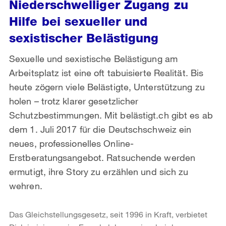
Niederschwelliger Zugang zu
Hilfe bei sexueller und
sexistischer Belästigung
Sexuelle und sexistische Belästigung am
Arbeitsplatz ist eine oft tabuisierte Realität. Bis
heute zögern viele Belästigte, Unterstützung zu
holen – trotz klarer gesetzlicher
Schutzbestimmungen. Mit belästigt.ch gibt es ab
dem 1. Juli 2017 für die Deutschschweiz ein
neues, professionelles Online-
Erstberatungsangebot. Ratsuchende werden
ermutigt, ihre Story zu erzählen und sich zu
wehren.
Das Gleichstellungsgesetz, seit 1996 in Kraft, verbietet