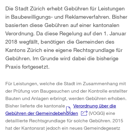
Die Stadt Zürich erhebt Gebühren für Leistungen
in Baubewilligungs- und Reklameverfahren. Bisher
basierten diese Gebühren auf einer kantonalen
Verordnung. Da diese Regelung auf den 1. Januar
2018 wegfällt, benötigen die Gemeinden des
Kantons Zürich eine eigene Rechtsgrundlage für
Gebühren. Im Grunde wird dabei die bisherige
Praxis fortgesetzt.
Für Leistungen, welche die Stadt im Zusammenhang mit
der Prüfung von Baugesuchen und der Kontrolle erstellter
Bauten und Anlagen erbringt, werden Gebühren erhoben.
Bisher lieferte die kantonale
Verordnung über die
Gebühren der Gemeindebehörden
(VOGG) eine
detaillierte Rechtsgrundlage für solche Gebühren. 2015
hat der Kantonsrat jedoch ein neues Gemeindegesetz