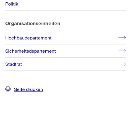
Politik
Organisationseinheiten
Hochbaudepartement
Sicherheitsdepartement
Stadtrat
Seite drucken