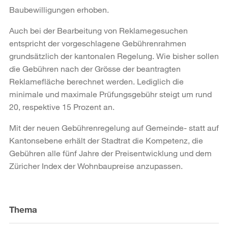
Baubewilligungen erhoben.
Auch bei der Bearbeitung von Reklamegesuchen
entspricht der vorgeschlagene Gebührenrahmen
grundsätzlich der kantonalen Regelung. Wie bisher sollen
die Gebühren nach der Grösse der beantragten
Reklamefläche berechnet werden. Lediglich die
minimale und maximale Prüfungsgebühr steigt um rund
20, respektive 15 Prozent an.
Mit der neuen Gebührenregelung auf Gemeinde- statt auf
Kantonsebene erhält der Stadtrat die Kompetenz, die
Gebühren alle fünf Jahre der Preisentwicklung und dem
Züricher Index der Wohnbaupreise anzupassen.
Weitere
Informationen
Thema