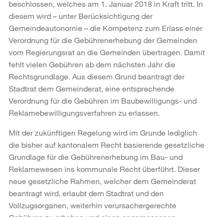
beschlossen, welches am 1. Januar 2018 in Kraft tritt. In
diesem wird – unter Berücksichtigung der
Gemeindeautonomie – die Kompetenz zum Erlass einer
Verordnung für die Gebührenerhebung der Gemeinden
vom Regierungsrat an die Gemeinden übertragen. Damit
fehlt vielen Gebühren ab dem nächsten Jahr die
Rechtsgrundlage. Aus diesem Grund beantragt der
Stadtrat dem Gemeinderat, eine entsprechende
Verordnung für die Gebühren im Baubewilligungs- und
Reklamebewilligungsverfahren zu erlassen.
Mit der zukünftigen Regelung wird im Grunde lediglich
die bisher auf kantonalem Recht basierende gesetzliche
Grundlage für die Gebührenerhebung im Bau- und
Reklamewesen ins kommunale Recht überführt. Dieser
neue gesetzliche Rahmen, welcher dem Gemeinderat
beantragt wird, erlaubt dem Stadtrat und den
Vollzugsorganen, weiterhin verursachergerechte