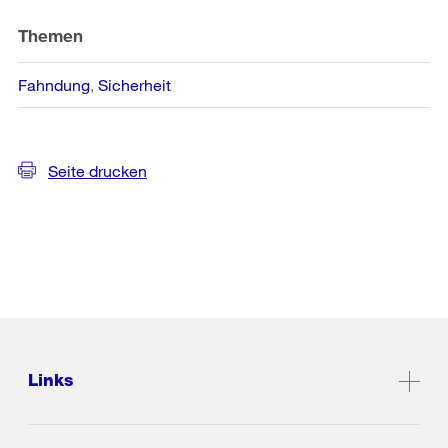
Themen
Fahndung
Sicherheit
Seite drucken
Links