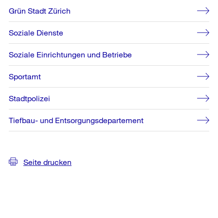
Grün Stadt Zürich
Soziale Dienste
Soziale Einrichtungen und Betriebe
Sportamt
Stadtpolizei
Tiefbau- und Entsorgungsdepartement
Seite drucken