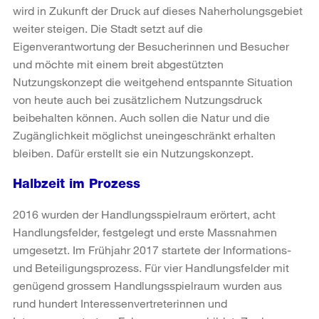
wird in Zukunft der Druck auf dieses Naherholungsgebiet
weiter steigen. Die Stadt setzt auf die
Eigenverantwortung der Besucherinnen und Besucher
und möchte mit einem breit abgestützten
Nutzungskonzept die weitgehend entspannte Situation
von heute auch bei zusätzlichem Nutzungsdruck
beibehalten können. Auch sollen die Natur und die
Zugänglichkeit möglichst uneingeschränkt erhalten
bleiben. Dafür erstellt sie ein Nutzungskonzept.
Halbzeit im Prozess
2016 wurden der Handlungsspielraum erörtert, acht
Handlungsfelder, festgelegt und erste Massnahmen
umgesetzt. Im Frühjahr 2017 startete der Informations-
und Beteiligungsprozess. Für vier Handlungsfelder mit
genügend grossem Handlungsspielraum wurden aus
rund hundert Interessenvertreterinnen und