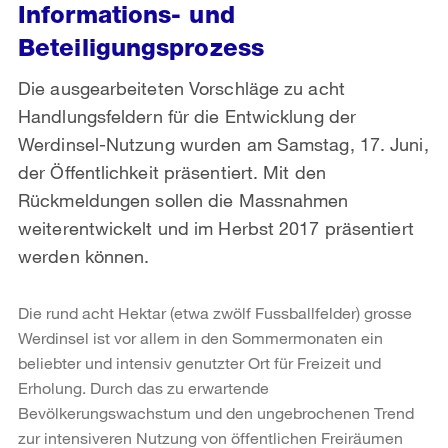
Informations- und
Beteiligungsprozess
Die ausgearbeiteten Vorschläge zu acht
Handlungsfeldern für die Entwicklung der
Werdinsel-Nutzung wurden am Samstag, 17. Juni,
der Öffentlichkeit präsentiert. Mit den
Rückmeldungen sollen die Massnahmen
weiterentwickelt und im Herbst 2017 präsentiert
werden können.
Die rund acht Hektar (etwa zwölf Fussballfelder) grosse
Werdinsel ist vor allem in den Sommermonaten ein
beliebter und intensiv genutzter Ort für Freizeit und
Erholung. Durch das zu erwartende
Bevölkerungswachstum und den ungebrochenen Trend
zur intensiveren Nutzung von öffentlichen Freiräumen