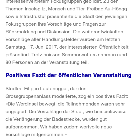
Interessenvertretern Fokusgruppen gebildet. Zu den
Themen Inselspitz, Mensch und Tier, Freibad Au-Höngg
sowie Infrastruktur präsentierte die Stadt den jeweiligen
Fokusgruppen ihre Vorschläge und Fragen zur
Rückmeldung und Diskussion. Die weiterentwickelten
Vorschläge aller Handlungsfelder wurden am letzten
Samstag, 17. Juni 2017, der interessierten Öffentlichkeit
präsentiert. Trotz heissen Sommerwetters nahmen rund
80 Personen an der Veranstaltung teil.
Positives Fazit der öffentlichen Veranstaltung
Stadtrat Filippo Leutenegger, der den
Grossgruppenanlass moderierte, zog ein positives Fazit:
«Die Werdinsel bewegt, die Teilnehmenden waren sehr
engagiert. Die Vorschläge der Stadt, wie beispielsweise
die Verlängerung der Badestrecke, wurden gut
aufgenommen. Wir haben zudem wertvolle neue
Vorschläge mitgenommen.»