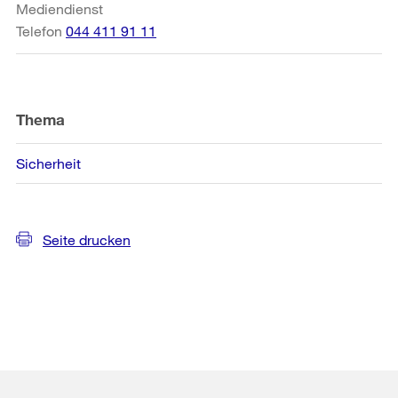
Mediendienst
Telefon
044 411 91 11
Thema
Sicherheit
Seite drucken