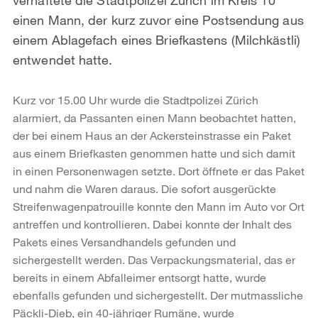
einen Mann, der kurz zuvor eine Postsendung aus
einem Ablagefach eines Briefkastens (Milchkästli)
entwendet hatte.
Kurz vor 15.00 Uhr wurde die Stadtpolizei Zürich
alarmiert, da Passanten einen Mann beobachtet hatten,
der bei einem Haus an der Ackersteinstrasse ein Paket
aus einem Briefkasten genommen hatte und sich damit
in einen Personenwagen setzte. Dort öffnete er das Paket
und nahm die Waren daraus. Die sofort ausgerückte
Streifenwagenpatrouille konnte den Mann im Auto vor Ort
antreffen und kontrollieren. Dabei konnte der Inhalt des
Pakets eines Versandhandels gefunden und
sichergestellt werden. Das Verpackungsmaterial, das er
bereits in einem Abfalleimer entsorgt hatte, wurde
ebenfalls gefunden und sichergestellt. Der mutmassliche
Päckli-Dieb, ein 40-jähriger Rumäne, wurde