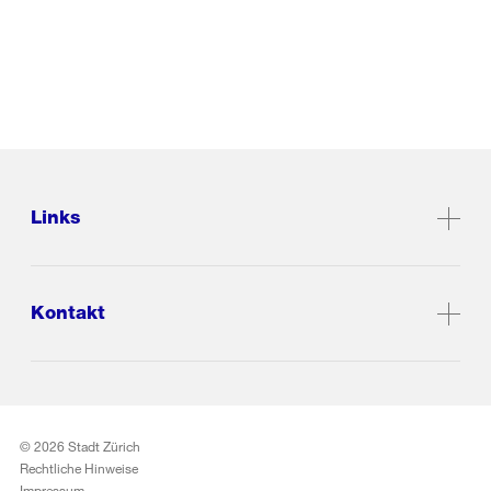
Links
Kontakt
© 2026 Stadt Zürich
Rechtliche Hinweise
Impressum