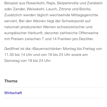
Beispiel aus Rosenkohl, Raps, Belperknolle und Zwiebeln
oder Zander, Weisskohl, Lauch, Zitrone und Bonito.
Zusätzlich werden täglich wechselnde Mittagsgerichte
serviert. Bei den Weinen liegt der Schwerpunkt auf
naturnah produzierten Weinen schweizerischer und
europäischer Herkunft, darunter zahlreiche Offenweine
mit Preisen zwischen 7 und 14 Franken pro Deziliter.
Geöffnet ist die «Bauernschänke» Montag bis Freitag von
11.30 bis 14 Uhr und von 18 bis 24 Uhr sowie am
Samstag von 18 bis 24 Uhr.
Weitere
Informationen
Thema
Wirtschaft