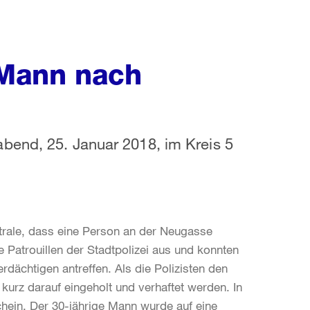
 Mann nach
bend, 25. Januar 2018, im Kreis 5
trale, dass eine Person an der Neugasse
Patrouillen der Stadtpolizei aus und konnten
dächtigen antreffen. Als die Polizisten den
 kurz darauf eingeholt und verhaftet werden. In
hein. Der 30-jährige Mann wurde auf eine