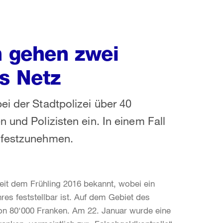
h gehen zwei
s Netz
ei der Stadtpolizei über 40
 und Polizisten ein. In einem Fall
r festzunehmen.
eit dem Frühling 2016 bekannt, wobei ein
res feststellbar ist. Auf dem Gebiet des
on 80‘000 Franken. Am 22. Januar wurde eine