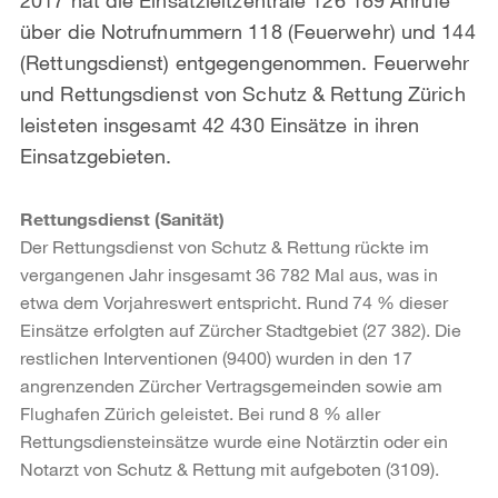
über die Notrufnummern 118 (Feuerwehr) und 144
(Rettungsdienst) entgegengenommen. Feuerwehr
und Rettungsdienst von Schutz & Rettung Zürich
leisteten insgesamt 42 430 Einsätze in ihren
Einsatzgebieten.
Rettungsdienst (Sanität)
Der Rettungsdienst von Schutz & Rettung rückte im
vergangenen Jahr insgesamt 36 782 Mal aus, was in
etwa dem Vorjahreswert entspricht. Rund 74 % dieser
Einsätze erfolgten auf Zürcher Stadtgebiet (27 382). Die
restlichen Interventionen (9400) wurden in den 17
angrenzenden Zürcher Vertragsgemeinden sowie am
Flughafen Zürich geleistet. Bei rund 8 % aller
Rettungsdiensteinsätze wurde eine Notärztin oder ein
Notarzt von Schutz & Rettung mit aufgeboten (3109).