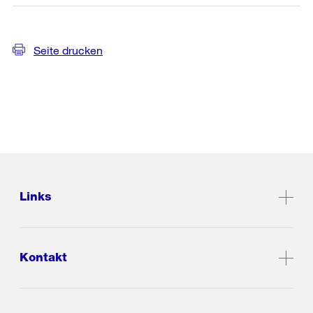
Seite drucken
Links
Kontakt