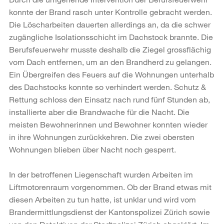
konnte der Brand rasch unter Kontrolle gebracht werden.
Die Löscharbeiten dauerten allerdings an, da die schwer
zugängliche Isolationsschicht im Dachstock brannte. Die
Berufsfeuerwehr musste deshalb die Ziegel grossflächig
vom Dach entfernen, um an den Brandherd zu gelangen.
Ein Übergreifen des Feuers auf die Wohnungen unterhalb
des Dachstocks konnte so verhindert werden. Schutz &
Rettung schloss den Einsatz nach rund fünf Stunden ab,
installierte aber die Brandwache für die Nacht. Die
meisten Bewohnerinnen und Bewohner konnten wieder
in ihre Wohnungen zurückkehren. Die zwei obersten
Wohnungen blieben über Nacht noch gesperrt.
In der betroffenen Liegenschaft wurden Arbeiten im
Liftmotorenraum vorgenommen. Ob der Brand etwas mit
diesen Arbeiten zu tun hatte, ist unklar und wird vom
Brandermittlungsdienst der Kantonspolizei Zürich sowie