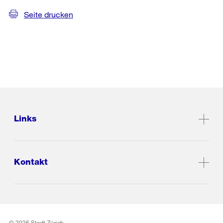
Seite drucken
Links
Kontakt
© 2026 Stadt Zürich