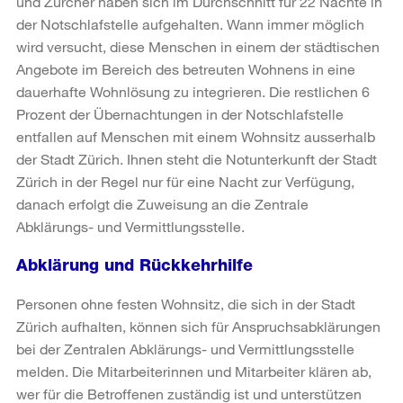
und Zürcher haben sich im Durchschnitt für 22 Nächte in
der Notschlafstelle aufgehalten. Wann immer möglich
wird versucht, diese Menschen in einem der städtischen
Angebote im Bereich des betreuten Wohnens in eine
dauerhafte Wohnlösung zu integrieren. Die restlichen 6
Prozent der Übernachtungen in der Notschlafstelle
entfallen auf Menschen mit einem Wohnsitz ausserhalb
der Stadt Zürich. Ihnen steht die Notunterkunft der Stadt
Zürich in der Regel nur für eine Nacht zur Verfügung,
danach erfolgt die Zuweisung an die Zentrale
Abklärungs- und Vermittlungsstelle.
Abklärung und Rückkehrhilfe
Personen ohne festen Wohnsitz, die sich in der Stadt
Zürich aufhalten, können sich für Anspruchsabklärungen
bei der Zentralen Abklärungs- und Vermittlungsstelle
melden. Die Mitarbeiterinnen und Mitarbeiter klären ab,
wer für die Betroffenen zuständig ist und unterstützen