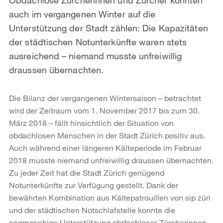
auch im vergangenen Winter auf die
Unterstützung der Stadt zählen: Die Kapazitäten
der städtischen Notunterkünfte waren stets
ausreichend – niemand musste unfreiwillig
draussen übernachten.
Die Bilanz der vergangenen Wintersaison – betrachtet
wird der Zeitraum vom 1. November 2017 bis zum 30.
März 2018 – fällt hinsichtlich der Situation von
obdachlosen Menschen in der Stadt Zürich positiv aus.
Auch während einer längeren Kälteperiode im Februar
2018 musste niemand unfreiwillig draussen übernachten.
Zu jeder Zeit hat die Stadt Zürich genügend
Notunterkünfte zur Verfügung gestellt. Dank der
bewährten Kombination aus Kältepatrouillen von sip züri
und der städtischen Notschlafstelle konnte die
engmaschige Unterstützung obdachloser Zürcherinnen