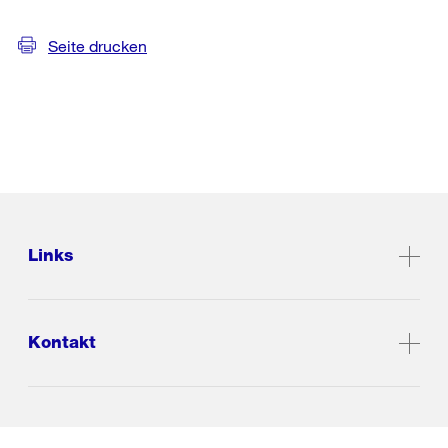
Seite drucken
Links
Kontakt