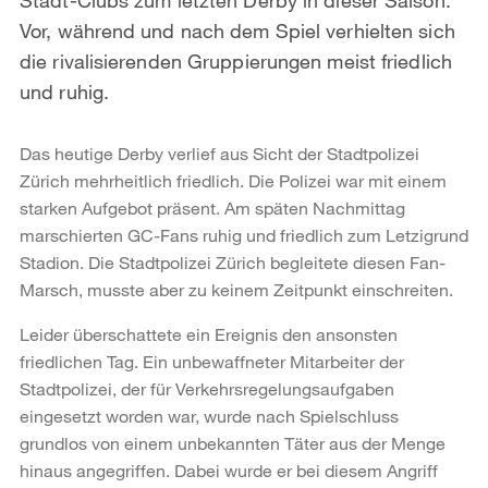
Vor, während und nach dem Spiel verhielten sich
die rivalisierenden Gruppierungen meist friedlich
und ruhig.
Das heutige Derby verlief aus Sicht der Stadtpolizei
Zürich mehrheitlich friedlich. Die Polizei war mit einem
starken Aufgebot präsent. Am späten Nachmittag
marschierten GC-Fans ruhig und friedlich zum Letzigrund
Stadion. Die Stadtpolizei Zürich begleitete diesen Fan-
Marsch, musste aber zu keinem Zeitpunkt einschreiten.
Leider überschattete ein Ereignis den ansonsten
friedlichen Tag. Ein unbewaffneter Mitarbeiter der
Stadtpolizei, der für Verkehrsregelungsaufgaben
eingesetzt worden war, wurde nach Spielschluss
grundlos von einem unbekannten Täter aus der Menge
hinaus angegriffen. Dabei wurde er bei diesem Angriff