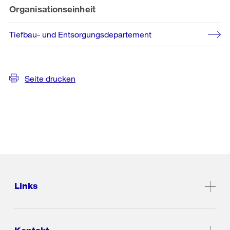
Organisationseinheit
Tiefbau- und Entsorgungsdepartement
Seite drucken
Links