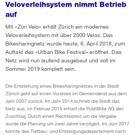
Veloverleihsystem nimmt Betrieb
auf
Mit «Züri Velo» erhält Zürich ein modernes
Veloverleihsystem mit über 2000 Velos. Das
Bikesharingnetz wurde heute, 6. April 2018, zum
Auftakt des «Urban Bike Festival» eröffnet. Das
Netz wird nun laufend ausgebaut und soll im
Sommer 2019 komplett sein.
Die Entstehung eines Bikesharingnetzes in der Stadt
Zürich geht auf einen Vorstoss im Gemeinderat aus dem
Jahr 2007 zurück. Im Jahr 2014 schrieb die Stadt das
Netz aus, im Februar 2015 erhielt die PubliBike AG den
Zuschlag. Durch einen Rechtsstreit um die Vergabe
wurde die Planung um zwei Jahre verzögert. Im Juni 2017
konnte das Tiefbau- und Entsorgungsdepartement nach