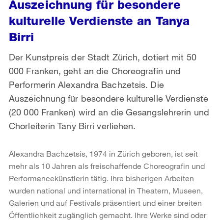
Auszeichnung für besondere
kulturelle Verdienste an Tanya
Birri
Der Kunstpreis der Stadt Zürich, dotiert mit 50
000 Franken, geht an die Choreografin und
Performerin Alexandra Bachzetsis. Die
Auszeichnung für besondere kulturelle Verdienste
(20 000 Franken) wird an die Gesangslehrerin und
Chorleiterin Tany Birri verliehen.
Alexandra Bachzetsis, 1974 in Zürich geboren, ist seit
mehr als 10 Jahren als freischaffende Choreografin und
Performancekünstlerin tätig. Ihre bisherigen Arbeiten
wurden national und international in Theatern, Museen,
Galerien und auf Festivals präsentiert und einer breiten
Öffentlichkeit zugänglich gemacht. Ihre Werke sind oder