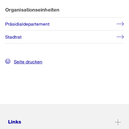
Organisationseinheiten
Präsidialdepartement
Stadtrat
Seite drucken
Links