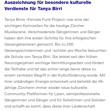
Auszeichnung für besondere kulturelle
Verdienste für Tanya Birri
Tanya Birris «Female Funk Project» war eine der
wichtigen Keimzellen für die heutige Zürcher
Musikszene. Verschiedenste Sängerinnen und Sänger
haben dort ihre ersten Schritte für ihre erfolgreichen
Gesangskarrieren gemacht. Bis zu 200
Gesangsschülerinnen und -schüler pro Woche besuchten
die Schule von Tanya Birri. Sie leistet seit den frühen
Neunzigerjahren wichtige Vermittlungsarbeit und fördert
die Teilhabe und tat das schon lange bevor diese zu
einem zentralen Begriff in der Kulturförderung wurde. Mit
ihrer unbändigen Energie entwickelt und betreibt die 46-
jährige Zürcherin immer wieder neue kulturelle
Community-Plattformen für Laien, semiprofessionelle
Sängerinnen und Sänger und für Solistinnen und Solisten
und schafft es somit, dass diese ihrer Leidenschaft