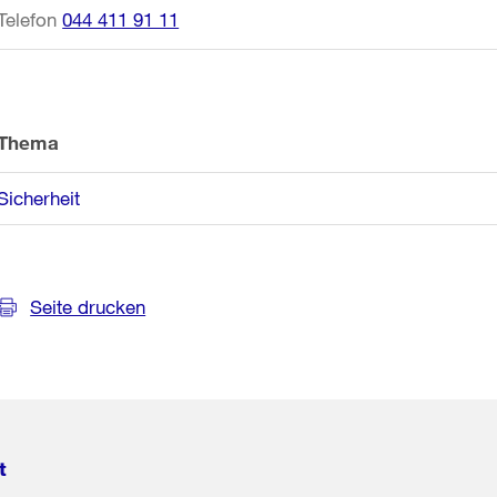
Telefon
044 411 91 11
Thema
Sicherheit
Seite drucken
t