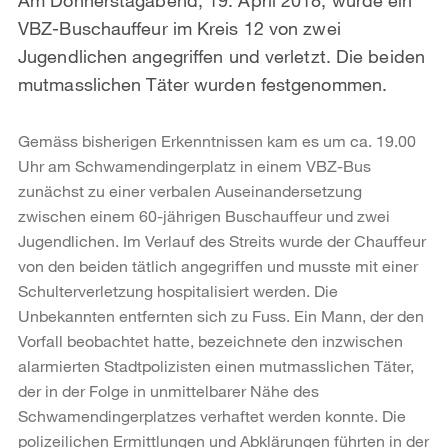
VBZ-Buschauffeur im Kreis 12 von zwei
Jugendlichen angegriffen und verletzt. Die beiden
mutmasslichen Täter wurden festgenommen.
Gemäss bisherigen Erkenntnissen kam es um ca. 19.00
Uhr am Schwamendingerplatz in einem VBZ-Bus
zunächst zu einer verbalen Auseinandersetzung
zwischen einem 60-jährigen Buschauffeur und zwei
Jugendlichen. Im Verlauf des Streits wurde der Chauffeur
von den beiden tätlich angegriffen und musste mit einer
Schulterverletzung hospitalisiert werden. Die
Unbekannten entfernten sich zu Fuss. Ein Mann, der den
Vorfall beobachtet hatte, bezeichnete den inzwischen
alarmierten Stadtpolizisten einen mutmasslichen Täter,
der in der Folge in unmittelbarer Nähe des
Schwamendingerplatzes verhaftet werden konnte. Die
polizeilichen Ermittlungen und Abklärungen führten in der