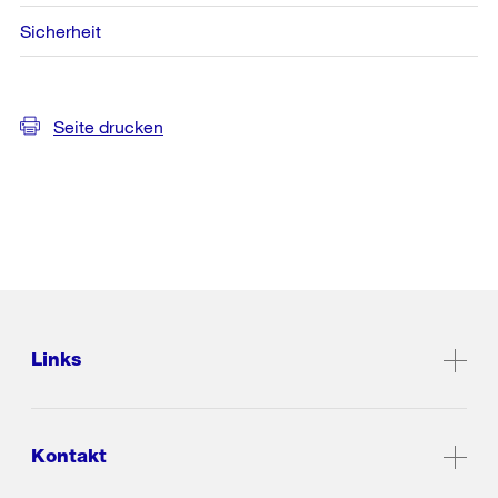
Sicherheit
Seite drucken
Links
Kontakt