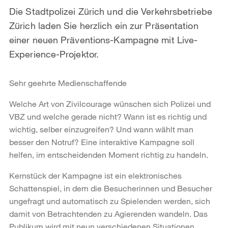
Die Stadtpolizei Zürich und die Verkehrsbetriebe
Zürich laden Sie herzlich ein zur Präsentation
einer neuen Präventions-Kampagne mit Live-
Experience-Projektor.
Sehr geehrte Medienschaffende
Welche Art von Zivilcourage wünschen sich Polizei und
VBZ und welche gerade nicht? Wann ist es richtig und
wichtig, selber einzugreifen? Und wann wählt man
besser den Notruf? Eine interaktive Kampagne soll
helfen, im entscheidenden Moment richtig zu handeln.
Kernstück der Kampagne ist ein elektronisches
Schattenspiel, in dem die Besucherinnen und Besucher
ungefragt und automatisch zu Spielenden werden, sich
damit von Betrachtenden zu Agierenden wandeln. Das
Publikum wird mit neun verschiedenen Situationen