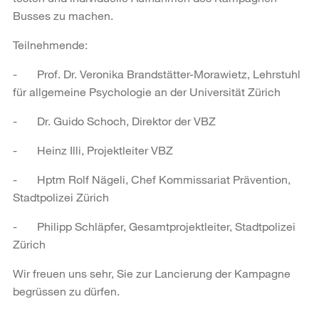
Busses zu machen.
Teilnehmende:
- Prof. Dr. Veronika Brandstätter-Morawietz, Lehrstuhl
für allgemeine Psychologie an der Universität Zürich
- Dr. Guido Schoch, Direktor der VBZ
- Heinz Illi, Projektleiter VBZ
- Hptm Rolf Nägeli, Chef Kommissariat Prävention,
Stadtpolizei Zürich
- Philipp Schläpfer, Gesamtprojektleiter, Stadtpolizei
Zürich
Wir freuen uns sehr, Sie zur Lancierung der Kampagne
begrüssen zu dürfen.