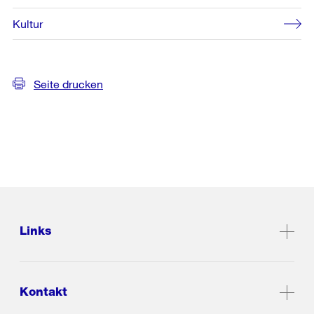
Kultur
Seite drucken
Links
Kontakt