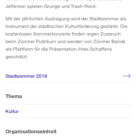
Jefferson spielen Grunge und Trash-Rock.
Mit der jährlichen Austragung wird der Stadtsommer als
Instrument der städtischen Kulturförderung gestärkt. Die
kostenlosen Sommerkonzerte finden regen Zuspruch
beim Zürcher Publikum und werden von Zürcher Bands
als Plattform für die Präsentation ihres Schaffens
geschätzt.
Weitere
Stadtsommer 2018
Informationen
Thema
Kultur
Organisationseinheit