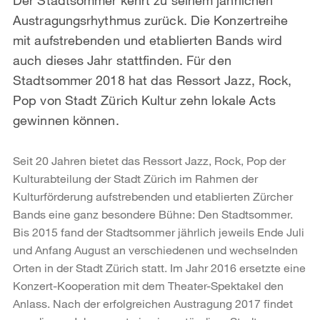
Austragungsrhythmus zurück. Die Konzertreihe
mit aufstrebenden und etablierten Bands wird
auch dieses Jahr stattfinden. Für den
Stadtsommer 2018 hat das Ressort Jazz, Rock,
Pop von Stadt Zürich Kultur zehn lokale Acts
gewinnen können.
Seit 20 Jahren bietet das Ressort Jazz, Rock, Pop der
Kulturabteilung der Stadt Zürich im Rahmen der
Kulturförderung aufstrebenden und etablierten Zürcher
Bands eine ganz besondere Bühne: Den Stadtsommer.
Bis 2015 fand der Stadtsommer jährlich jeweils Ende Juli
und Anfang August an verschiedenen und wechselnden
Orten in der Stadt Zürich statt. Im Jahr 2016 ersetzte eine
Konzert-Kooperation mit dem Theater-Spektakel den
Anlass. Nach der erfolgreichen Austragung 2017 findet