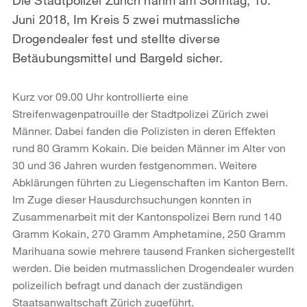
Juni 2018, Im Kreis 5 zwei mutmassliche
Drogendealer fest und stellte diverse
Betäubungsmittel und Bargeld sicher.
Kurz vor 09.00 Uhr kontrollierte eine
Streifenwagenpatrouille der Stadtpolizei Zürich zwei
Männer. Dabei fanden die Polizisten in deren Effekten
rund 80 Gramm Kokain. Die beiden Männer im Alter von
30 und 36 Jahren wurden festgenommen. Weitere
Abklärungen führten zu Liegenschaften im Kanton Bern.
Im Zuge dieser Hausdurchsuchungen konnten in
Zusammenarbeit mit der Kantonspolizei Bern rund 140
Gramm Kokain, 270 Gramm Amphetamine, 250 Gramm
Marihuana sowie mehrere tausend Franken sichergestellt
werden. Die beiden mutmasslichen Drogendealer wurden
polizeilich befragt und danach der zuständigen
Staatsanwaltschaft Zürich zugeführt.