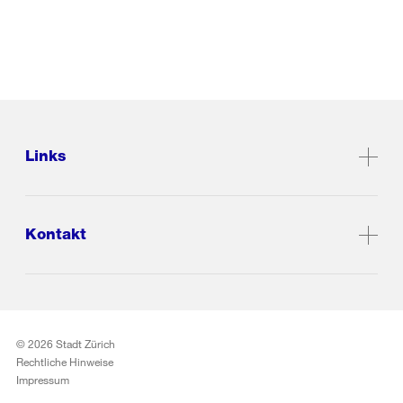
Links
Kontakt
© 2026 Stadt Zürich
Rechtliche Hinweise
Impressum