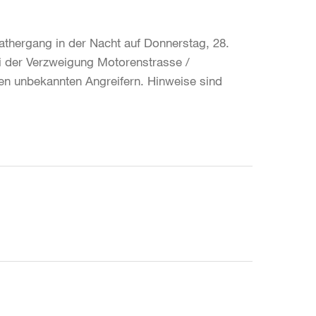
athergang in der Nacht auf Donnerstag, 28.
ei der Verzweigung Motorenstrasse /
n unbekannten Angreifern. Hinweise sind