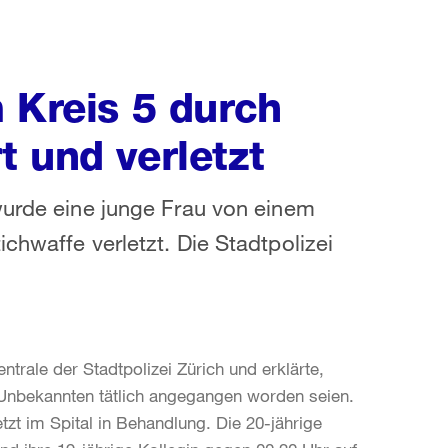
 Kreis 5 durch
 und verletzt
wurde eine junge Frau von einem
chwaffe verletzt. Die Stadtpolizei
ntrale der Stadtpolizei Zürich und erklärte,
 Unbekannten tätlich angegangen worden seien.
tzt im Spital in Behandlung. Die 20-jährige