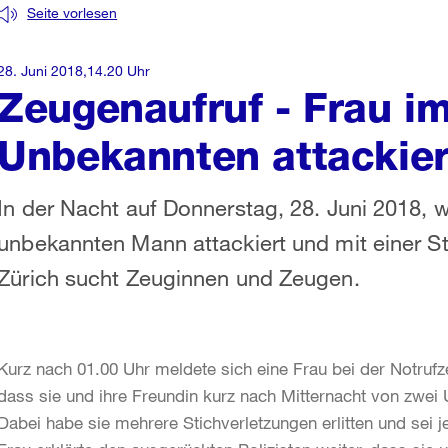
Seite vorlesen
28. Juni 2018,14.20 Uhr
Zeugenaufruf - Frau im
Unbekannten attackiert
In der Nacht auf Donnerstag, 28. Juni 2018, 
unbekannten Mann attackiert und mit einer Sti
Zürich sucht Zeuginnen und Zeugen.
Kurz nach 01.00 Uhr meldete sich eine Frau bei der Notrufze
dass sie und ihre Freundin kurz nach Mitternacht von zwei
Dabei habe sie mehrere Stichverletzungen erlitten und sei je