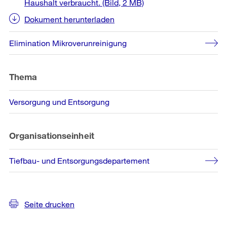
Haushalt verbraucht.
(Bild, 2 MB)
Dokument herunterladen
Elimination Mikroverunreinigung
Thema
Versorgung und Entsorgung
Organisationseinheit
Tiefbau- und Entsorgungsdepartement
Seite drucken