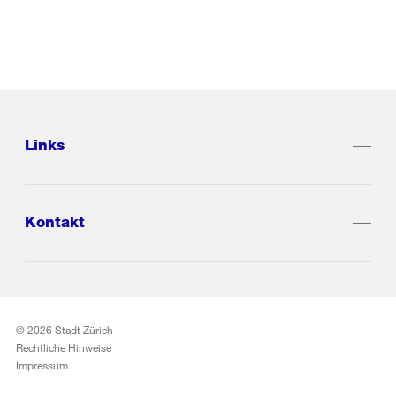
Links
Kontakt
© 2026 Stadt Zürich
Rechtliche Hinweise
Impressum