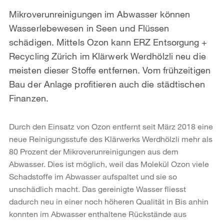
Mikroverunreinigungen im Abwasser können
Wasserlebewesen in Seen und Flüssen
schädigen. Mittels Ozon kann ERZ Entsorgung +
Recycling Zürich im Klärwerk Werdhölzli neu die
meisten dieser Stoffe entfernen. Vom frühzeitigen
Bau der Anlage profitieren auch die städtischen
Finanzen.
Durch den Einsatz von Ozon entfernt seit März 2018 eine
neue Reinigungsstufe des Klärwerks Werdhölzli mehr als
80 Prozent der Mikroverunreinigungen aus dem
Abwasser. Dies ist möglich, weil das Molekül Ozon viele
Schadstoffe im Abwasser aufspaltet und sie so
unschädlich macht. Das gereinigte Wasser fliesst
dadurch neu in einer noch höheren Qualität in Bis anhin
konnten im Abwasser enthaltene Rückstände aus