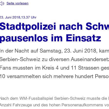
Seite vorlesen
23. Juni 2018,13.37 Uhr
Stadtpolizei nach Sch
pausenlos im Einsatz
In der Nacht auf Samstag, 23. Juni 2018, ka
Serbien-Schweiz zu diversen Auseinanderset
Fans mussten im Kreis 4 und 11 Strassen ges
10 versammelten sich mehrere hundert Person
Nach dem WM-Fussballspiel Serbien-Schweiz musste die L
Anzahl Fahrzeuge und des hohen Personenaufkommens von 