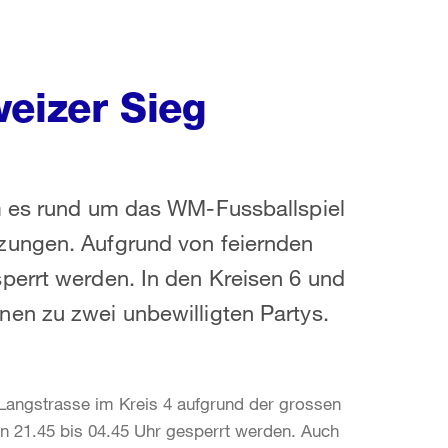
weizer Sieg
m es rund um das WM-Fussballspiel
zungen. Aufgrund von feiernden
perrt werden. In den Kreisen 6 und
en zu zwei unbewilligten Partys.
angstrasse im Kreis 4 aufgrund der grossen
21.45 bis 04.45 Uhr gesperrt werden. Auch