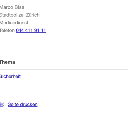
Informationen
Marco Bisa
Stadtpolizei Zürich
Mediendienst
Telefon
044 411 91 11
Thema
Sicherheit
Seite drucken