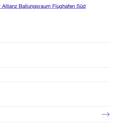
 Allianz Ballungsraum Flughafen Süd