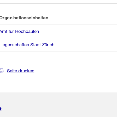
Organisationseinheiten
Amt für Hochbauten
Liegenschaften Stadt Zürich
Seite drucken
t