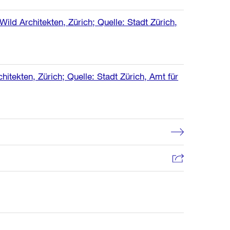
ild Architekten, Zürich; Quelle: Stadt Zürich,
hitekten, Zürich; Quelle: Stadt Zürich, Amt für