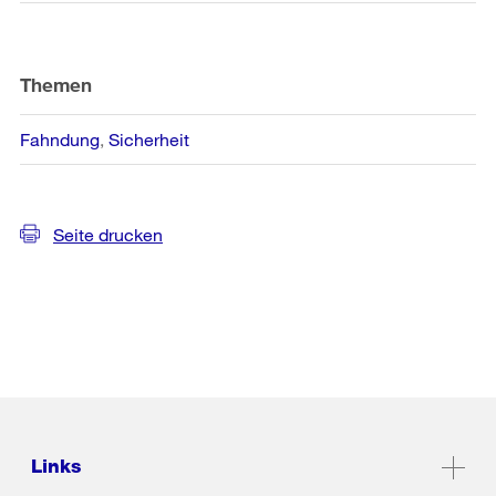
Themen
Fahndung
Sicherheit
Seite drucken
Links