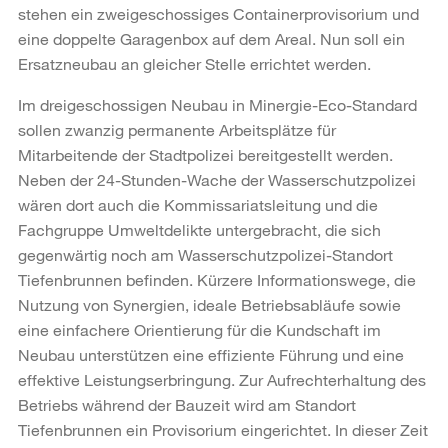
stehen ein zweigeschossiges Containerprovisorium und
eine doppelte Garagenbox auf dem Areal. Nun soll ein
Ersatzneubau an gleicher Stelle errichtet werden.
Im dreigeschossigen Neubau in Minergie-Eco-Standard
sollen zwanzig permanente Arbeitsplätze für
Mitarbeitende der Stadtpolizei bereitgestellt werden.
Neben der 24-Stunden-Wache der Wasserschutzpolizei
wären dort auch die Kommissariatsleitung und die
Fachgruppe Umweltdelikte untergebracht, die sich
gegenwärtig noch am Wasserschutzpolizei-Standort
Tiefenbrunnen befinden. Kürzere Informationswege, die
Nutzung von Synergien, ideale Betriebsabläufe sowie
eine einfachere Orientierung für die Kundschaft im
Neubau unterstützen eine effiziente Führung und eine
effektive Leistungserbringung. Zur Aufrechterhaltung des
Betriebs während der Bauzeit wird am Standort
Tiefenbrunnen ein Provisorium eingerichtet. In dieser Zeit