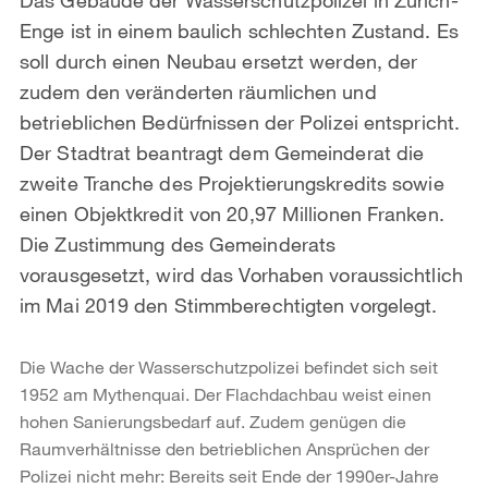
Enge ist in einem baulich schlechten Zustand. Es
soll durch einen Neubau ersetzt werden, der
zudem den veränderten räumlichen und
betrieblichen Bedürfnissen der Polizei entspricht.
Der Stadtrat beantragt dem Gemeinderat die
zweite Tranche des Projektierungskredits sowie
einen Objektkredit von 20,97 Millionen Franken.
Die Zustimmung des Gemeinderats
vorausgesetzt, wird das Vorhaben voraussichtlich
im Mai 2019 den Stimmberechtigten vorgelegt.
Die Wache der Wasserschutzpolizei befindet sich seit
1952 am Mythenquai. Der Flachdachbau weist einen
hohen Sanierungsbedarf auf. Zudem genügen die
Raumverhältnisse den betrieblichen Ansprüchen der
Polizei nicht mehr: Bereits seit Ende der 1990er-Jahre