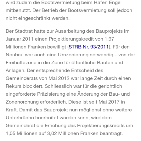
wird zudem die Bootsvermietung beim Hafen Enge
mitbenutzt. Der Betrieb der Bootsvermietung soll jedoch
nicht eingeschränkt werden.
Der Stadtrat hatte zur Ausarbeitung des Bauprojekts im
Januar 2011 einen Projektierungskredit von 1,97
Millionen Franken bewilligt (
STRB Nr. 93/2011
). Für den
Neubau war auch eine Umzonierung notwendig – von der
Freihaltezone in die Zone für öffentliche Bauten und
Anlagen. Der entsprechende Entscheid des
Gemeinderats von Mai 2012 war lange Zeit durch einen
Rekurs blockiert. Schliesslich war für die gerichtlich
eingeforderte Präzisierung eine Änderung der Bau- und
Zonenordnung erforderlich. Diese ist seit Mai 2017 in
Kraft. Damit das Bauprojekt nun möglichst ohne weitere
Unterbrüche bearbeitet werden kann, wird dem
Gemeinderat die Erhöhung des Projektierungskredits um
1,05 Millionen auf 3,02 Millionen Franken beantragt.