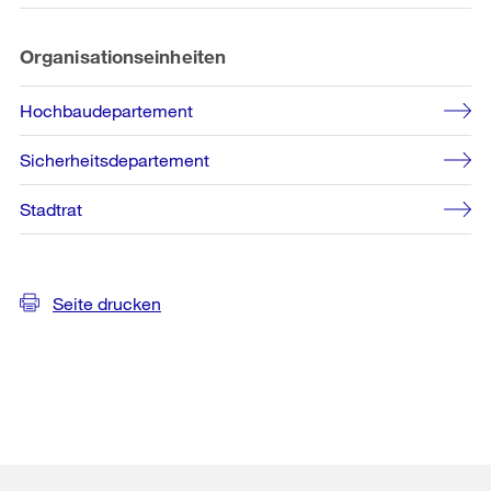
Organisationseinheiten
Hochbaudepartement
Sicherheitsdepartement
Stadtrat
Seite drucken