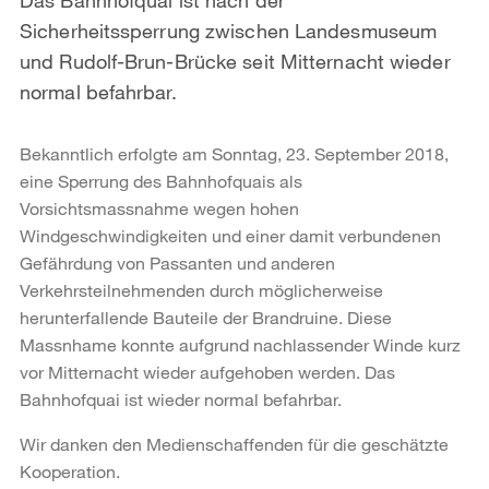
Sicherheitssperrung zwischen Landesmuseum
und Rudolf-Brun-Brücke seit Mitternacht wieder
normal befahrbar.
Bekanntlich erfolgte am Sonntag, 23. September 2018,
eine Sperrung des Bahnhofquais als
Vorsichtsmassnahme wegen hohen
Windgeschwindigkeiten und einer damit verbundenen
Gefährdung von Passanten und anderen
Verkehrsteilnehmenden durch möglicherweise
herunterfallende Bauteile der Brandruine. Diese
Massnhame konnte aufgrund nachlassender Winde kurz
vor Mitternacht wieder aufgehoben werden. Das
Bahnhofquai ist wieder normal befahrbar.
Wir danken den Medienschaffenden für die geschätzte
Kooperation.