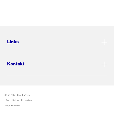
Links
Kontakt
© 2026 Stadt Zürich
Rechtliche Hinweise
Impressum