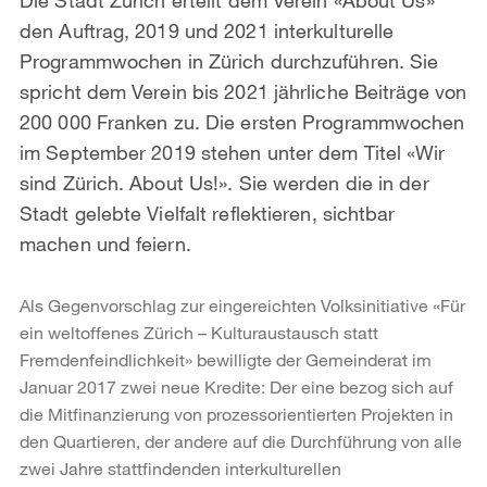
den Auftrag, 2019 und 2021 interkulturelle
Programmwochen in Zürich durchzuführen. Sie
spricht dem Verein bis 2021 jährliche Beiträge von
200 000 Franken zu. Die ersten Programmwochen
im September 2019 stehen unter dem Titel «Wir
sind Zürich. About Us!». Sie werden die in der
Stadt gelebte Vielfalt reflektieren, sichtbar
machen und feiern.
Als Gegenvorschlag zur eingereichten Volksinitiative «Für
ein weltoffenes Zürich – Kulturaustausch statt
Fremdenfeindlichkeit» bewilligte der Gemeinderat im
Januar 2017 zwei neue Kredite: Der eine bezog sich auf
die Mitfinanzierung von prozessorientierten Projekten in
den Quartieren, der andere auf die Durchführung von alle
zwei Jahre stattfindenden interkulturellen