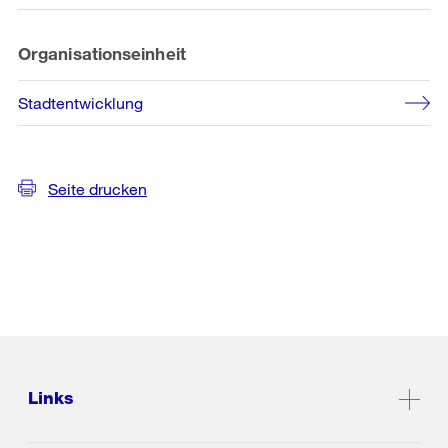
Organisationseinheit
Stadtentwicklung
Seite drucken
Links