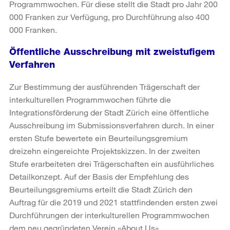
Programmwochen. Für diese stellt die Stadt pro Jahr 200
000 Franken zur Verfügung, pro Durchführung also 400
000 Franken.
Öffentliche Ausschreibung mit zweistufigem
Verfahren
Zur Bestimmung der ausführenden Trägerschaft der
interkulturellen Programmwochen führte die
Integrationsförderung der Stadt Zürich eine öffentliche
Ausschreibung im Submissionsverfahren durch. In einer
ersten Stufe bewertete ein Beurteilungsgremium
dreizehn eingereichte Projektskizzen. In der zweiten
Stufe erarbeiteten drei Trägerschaften ein ausführliches
Detailkonzept. Auf der Basis der Empfehlung des
Beurteilungsgremiums erteilt die Stadt Zürich den
Auftrag für die 2019 und 2021 stattfindenden ersten zwei
Durchführungen der interkulturellen Programmwochen
dem neu gegründeten Verein «About Us».