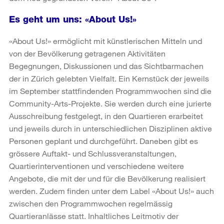
Es geht um uns: «About Us!»
«About Us!» ermöglicht mit künstlerischen Mitteln und
von der Bevölkerung getragenen Aktivitäten
Begegnungen, Diskussionen und das Sichtbarmachen
der in Zürich gelebten Vielfalt. Ein Kernstück der jeweils
im September stattfindenden Programmwochen sind die
Community-Arts-Projekte. Sie werden durch eine jurierte
Ausschreibung festgelegt, in den Quartieren erarbeitet
und jeweils durch in unterschiedlichen Disziplinen aktive
Personen geplant und durchgeführt. Daneben gibt es
grössere Auftakt- und Schlussveranstaltungen,
Quartierinterventionen und verschiedene weitere
Angebote, die mit der und für die Bevölkerung realisiert
werden. Zudem finden unter dem Label «About Us!» auch
zwischen den Programmwochen regelmässig
Quartieranlässe statt. Inhaltliches Leitmotiv der