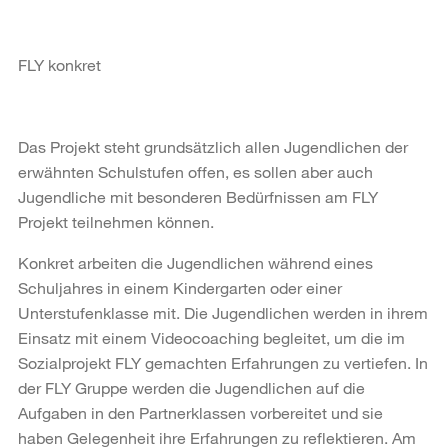
FLY konkret
Das Projekt steht grundsätzlich allen Jugendlichen der
erwähnten Schulstufen offen, es sollen aber auch
Jugendliche mit besonderen Bedürfnissen am FLY
Projekt teilnehmen können.
Konkret arbeiten die Jugendlichen während eines
Schuljahres in einem Kindergarten oder einer
Unterstufenklasse mit. Die Jugendlichen werden in ihrem
Einsatz mit einem Videocoaching begleitet, um die im
Sozialprojekt FLY gemachten Erfahrungen zu vertiefen. In
der FLY Gruppe werden die Jugendlichen auf die
Aufgaben in den Partnerklassen vorbereitet und sie
haben Gelegenheit ihre Erfahrungen zu reflektieren. Am