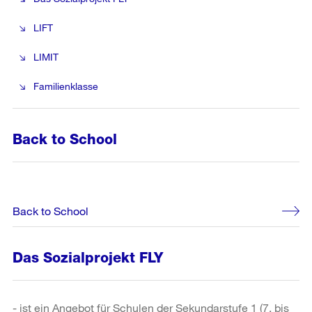
LIFT
LIMIT
Familienklasse
Back to School
Back to School
Das Sozialprojekt FLY
- ist ein Angebot für Schulen der Sekundarstufe 1 (7. bis