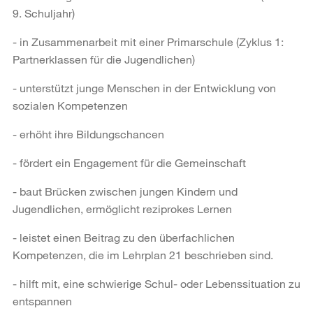
9. Schuljahr)
- in Zusammenarbeit mit einer Primarschule (Zyklus 1:
Partnerklassen für die Jugendlichen)
- unterstützt junge Menschen in der Entwicklung von
sozialen Kompetenzen
- erhöht ihre Bildungschancen
- fördert ein Engagement für die Gemeinschaft
- baut Brücken zwischen jungen Kindern und
Jugendlichen, ermöglicht reziprokes Lernen
- leistet einen Beitrag zu den überfachlichen
Kompetenzen, die im Lehrplan 21 beschrieben sind.
- hilft mit, eine schwierige Schul- oder Lebenssituation zu
entspannen