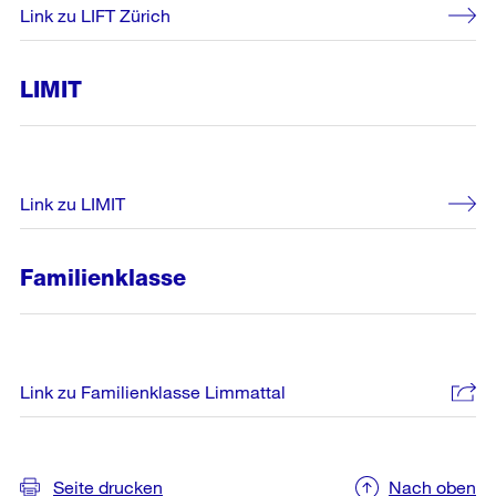
Link zu LIFT Zürich
LIMIT
Link zu LIMIT
Familienklasse
Link zu Familienklasse Limmattal
Weitere
Informationen
Seite drucken
Nach oben