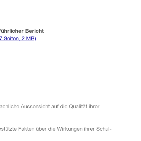
ührlicher Bericht
7 Seiten, 2 MB)
achliche Aussensicht auf die Qualität ihrer
estützte Fakten über die Wirkungen ihrer Schul-