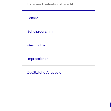
(aktiv)
Externer Evaluationsbericht
Leitbild
Schulprogramm
Geschichte
Impressionen
Zusätzliche Angebote