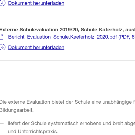
Dokument herunterladen
Externe Schulevaluation 2019/20, Schule Käferholz, ausf
Bericht_Evaluation_Schule.Kaeferholz_2020.pdf
(PDF, 6
Dokument herunterladen
Die externe Evaluation bietet der Schule eine unabhängige f
Bildungsarbeit.
liefert der Schule systematisch erhobene und breit abg
und Unterrichtspraxis.