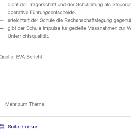
dient der Trägerschaft und der Schulleitung als Steuer
operative Führungsentscheide.
erleichtert der Schule die Rechenschaftslegung gegenüb
gibt der Schule Impulse für gezielte Massnahmen zur W
Unterrichtsqualität.
Quelle: EVA Bericht
Weitere
Informationen
Mehr zum Thema
Seite drucken