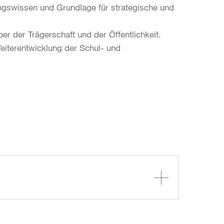
ungswissen und Grundlage für strategische und
er der Trägerschaft und der Öffentlichkeit.
eiterentwicklung der Schul- und