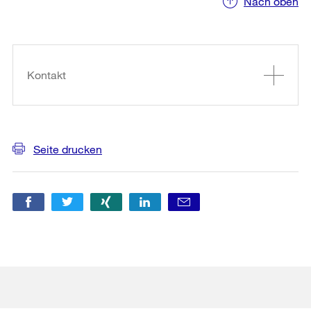
Nach oben
Weitere
Informationen
Kontakt
Seite drucken