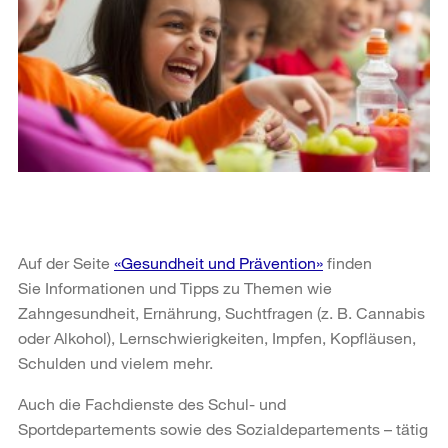
Auf der Seite
«Gesundheit und Prävention»
finden
Sie Informationen und Tipps zu Themen wie
Zahngesundheit, Ernährung, Suchtfragen (z. B. Cannabis
oder Alkohol), Lernschwierigkeiten, Impfen, Kopfläusen,
Schulden und vielem mehr.
Auch die Fachdienste des Schul- und
Sportdepartements sowie des Sozialdepartements – tätig