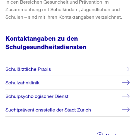
in den Bereichen Gesundheit und Prävention im
Zusammenhang mit Schulkindern, Jugendlichen und
Schulen – sind mit ihren Kontaktangaben verzeichnet.
Kontaktangaben zu den
Schulgesundheitsdiensten
Schulärztliche Praxis
Schulzahnklinik
Schulpsychologischer Dienst
Suchtpräventionsstelle der Stadt Zürich