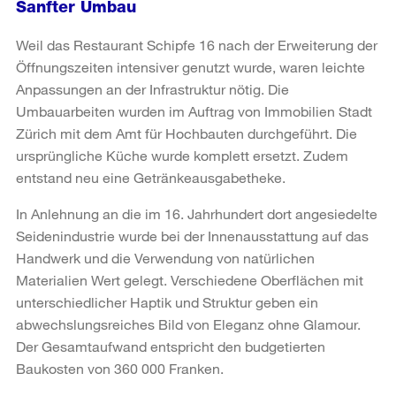
Sanfter Umbau
Weil das Restaurant Schipfe 16 nach der Erweiterung der
Öffnungszeiten intensiver genutzt wurde, waren leichte
Anpassungen an der Infrastruktur nötig. Die
Umbauarbeiten wurden im Auftrag von Immobilien Stadt
Zürich mit dem Amt für Hochbauten durchgeführt. Die
ursprüngliche Küche wurde komplett ersetzt. Zudem
entstand neu eine Getränkeausgabetheke.
In Anlehnung an die im 16. Jahrhundert dort angesiedelte
Seidenindustrie wurde bei der Innenausstattung auf das
Handwerk und die Verwendung von natürlichen
Materialien Wert gelegt. Verschiedene Oberflächen mit
unterschiedlicher Haptik und Struktur geben ein
abwechslungsreiches Bild von Eleganz ohne Glamour.
Der Gesamtaufwand entspricht den budgetierten
Baukosten von 360 000 Franken.