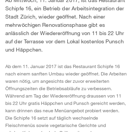
Schipfe 16, ein Betrieb der Arbeitsintegration der
Stadt Zürich, wieder geöffnet. Nach einer
mehrwöchigen Renovationsphase gibt es
anlässlich der Wiedereröffnung von 11 bis 22 Uhr
auf der Terrasse vor dem Lokal kostenlos Punsch
und Häppchen.
Ab dem 11. Januar 2017 ist das Restaurant Schipfe 16
nach einem sanften Umbau wieder geöffnet. Die Arbeiten
waren nötig, um angesichts der zuvor erweiterten
Öffnungszeiten die Betriebsabläufe zu verbessern.
Während am Tag der Wiedereröffnung draussen von 11
bis 22 Uhr gratis Häppchen und Punsch gereicht werden,
kann drinnen das neue Menüangebot probiert werden.
Die Schipfe 16 setzt auf täglich wechselnde
Fleischmenüs sowie vegetarische Gerichte und