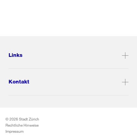
Links
Kontakt
© 2026 Stadt Zürich
Rechtliche Hinweise
Impressum