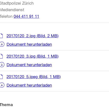
Stadtpolizei Zürich
Mediendienst
Telefon
044 411 91 11
20170120_2.jpg
(Bild, 2 MB)
Dokument herunterladen
20170120_3.jpg
(Bild, 1 MB)
Dokument herunterladen
20170120_5.jpeg
(Bild, 1 MB)
Dokument herunterladen
Thema