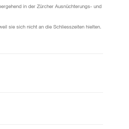
bergehend in der Zürcher Ausnüchterungs- und
il sie sich nicht an die Schliesszeiten hielten.