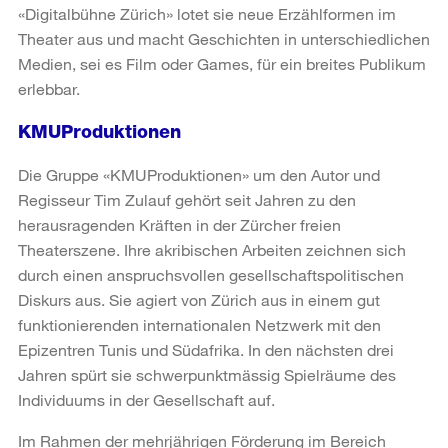
«Digitalbühne Zürich» lotet sie neue Erzählformen im
Theater aus und macht Geschichten in unterschiedlichen
Medien, sei es Film oder Games, für ein breites Publikum
erlebbar.
KMUProduktionen
Die Gruppe «KMUProduktionen» um den Autor und
Regisseur Tim Zulauf gehört seit Jahren zu den
herausragenden Kräften in der Zürcher freien
Theaterszene. Ihre akribischen Arbeiten zeichnen sich
durch einen anspruchsvollen gesellschaftspolitischen
Diskurs aus. Sie agiert von Zürich aus in einem gut
funktionierenden internationalen Netzwerk mit den
Epizentren Tunis und Südafrika. In den nächsten drei
Jahren spürt sie schwerpunktmässig Spielräume des
Individuums in der Gesellschaft auf.
Im Rahmen der mehrjährigen Förderung im Bereich