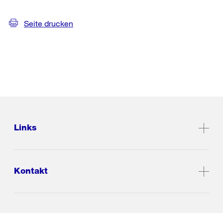
Seite drucken
Links
Kontakt