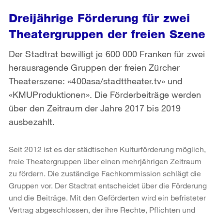
Dreijährige Förderung für zwei
Theatergruppen der freien Szene
Der Stadtrat bewilligt je 600 000 Franken für zwei
herausragende Gruppen der freien Zürcher
Theaterszene: «400asa/stadttheater.tv» und
«KMUProduktionen». Die Förderbeiträge werden
über den Zeitraum der Jahre 2017 bis 2019
ausbezahlt.
Seit 2012 ist es der städtischen Kulturförderung möglich,
freie Theatergruppen über einen mehrjährigen Zeitraum
zu fördern. Die zuständige Fachkommission schlägt die
Gruppen vor. Der Stadtrat entscheidet über die Förderung
und die Beiträge. Mit den Geförderten wird ein befristeter
Vertrag abgeschlossen, der ihre Rechte, Pflichten und