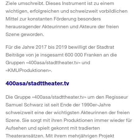
Ziele umschreibt. Dieses Instrument ist zu einem
wichtigen, erfolgreichen und schweizweit vorbildlichen
Mittel zur konstanten Förderung besonders
herausragender Akteurinnen und Akteure der freien
Szene geworden.
Für die Jahre 2017 bis 2019 bewilligt der Stadtrat
Beiträge von je insgesamt 600 000 Franken an die
Gruppen «400asa/stadttheater.tv» und
«KMUProduktionen».
400asa/stadttheater.tv
Die Gruppe «400asa/stadttheater.tv» um den Regisseur
Samuel Schwarz ist seit Ende der 1990er-Jahre
schweizweit eine der wichtigsten Akteurinnen der freien
Szene. Sie sorgt mit ihren Produktionen immer wieder für
Aufsehen und spielt gekonnt mit tradierten
Theateransätzen. Mit ihrem mehrjährigen Projekt