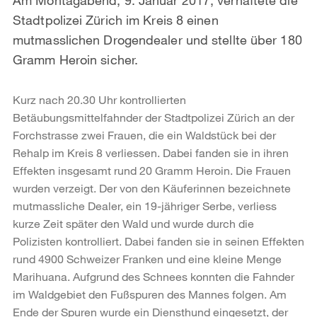
Stadtpolizei Zürich im Kreis 8 einen
mutmasslichen Drogendealer und stellte über 180
Gramm Heroin sicher.
Kurz nach 20.30 Uhr kontrollierten
Betäubungsmittelfahnder der Stadtpolizei Zürich an der
Forchstrasse zwei Frauen, die ein Waldstück bei der
Rehalp im Kreis 8 verliessen. Dabei fanden sie in ihren
Effekten insgesamt rund 20 Gramm Heroin. Die Frauen
wurden verzeigt. Der von den Käuferinnen bezeichnete
mutmassliche Dealer, ein 19-jähriger Serbe, verliess
kurze Zeit später den Wald und wurde durch die
Polizisten kontrolliert. Dabei fanden sie in seinen Effekten
rund 4900 Schweizer Franken und eine kleine Menge
Marihuana. Aufgrund des Schnees konnten die Fahnder
im Waldgebiet den Fußspuren des Mannes folgen. Am
Ende der Spuren wurde ein Diensthund eingesetzt, der