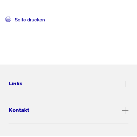
Seite drucken
Links
Kontakt