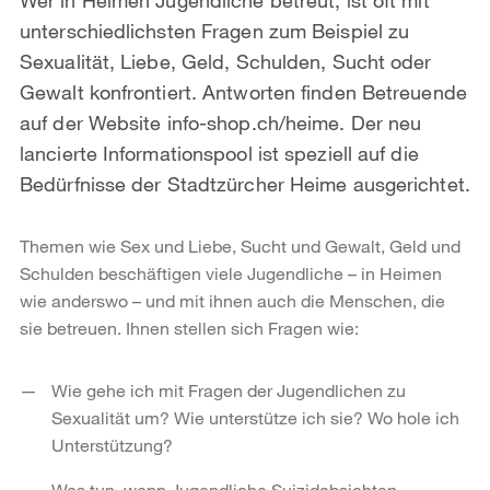
unterschiedlichsten Fragen zum Beispiel zu
Sexualität, Liebe, Geld, Schulden, Sucht oder
Gewalt konfrontiert. Antworten finden Betreuende
auf der Website info-shop.ch/heime. Der neu
lancierte Informationspool ist speziell auf die
Bedürfnisse der Stadtzürcher Heime ausgerichtet.
Themen wie Sex und Liebe, Sucht und Gewalt, Geld und
Schulden beschäftigen viele Jugendliche – in Heimen
wie anderswo – und mit ihnen auch die Menschen, die
sie betreuen. Ihnen stellen sich Fragen wie:
Wie gehe ich mit Fragen der Jugendlichen zu
Sexualität um? Wie unterstütze ich sie? Wo hole ich
Unterstützung?
Was tun, wenn Jugendliche Suizidabsichten