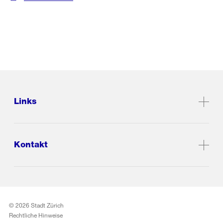
Links
Kontakt
© 2026 Stadt Zürich
Rechtliche Hinweise