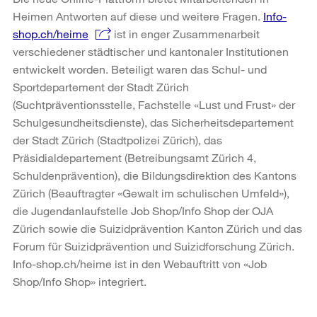
Heimen Antworten auf diese und weitere Fragen.
Info-
shop.ch/heime
ist in enger Zusammenarbeit
verschiedener städtischer und kantonaler Institutionen
entwickelt worden. Beteiligt waren das Schul- und
Sportdepartement der Stadt Zürich
(Suchtpräventionsstelle, Fachstelle «Lust und Frust» der
Schulgesundheitsdienste), das Sicherheitsdepartement
der Stadt Zürich (Stadtpolizei Zürich), das
Präsidialdepartement (Betreibungsamt Zürich 4,
Schuldenprävention), die Bildungsdirektion des Kantons
Zürich (Beauftragter «Gewalt im schulischen Umfeld»),
die Jugendanlaufstelle Job Shop/Info Shop der OJA
Zürich sowie die Suizidprävention Kanton Zürich und das
Forum für Suizidprävention und Suizidforschung Zürich.
Info-shop.ch/heime ist in den Webauftritt von «Job
Shop/Info Shop» integriert.