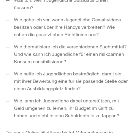
äussern?
Wie gehe ich vor, wenn Jugendliche Gewaltvideos
besitzen oder über ihre Handys verbreiten? Wie
sehen die gesetzlichen Richtlinien aus?
Wie thematisiere ich die verschiedenen Suchtmittel?
Und wie kann ich Jugendliche für einen risikoarmen
Konsum sensibilisieren?
Wie helfe ich Jugendlichen bestmöglich, damit sie
mit ihrer Bewerbung eine für sie passende Stelle oder
einen Ausbildungsplatz finden?
Wie kann ich Jugendliche dabei unterstützen, mit
Geld umgehen zu lernen, ihr Budget im Griff zu
haben und nicht in eine Schuldenfalle zu tappen?
Die neue Online-Plattform bietet Mitarbeitenden in