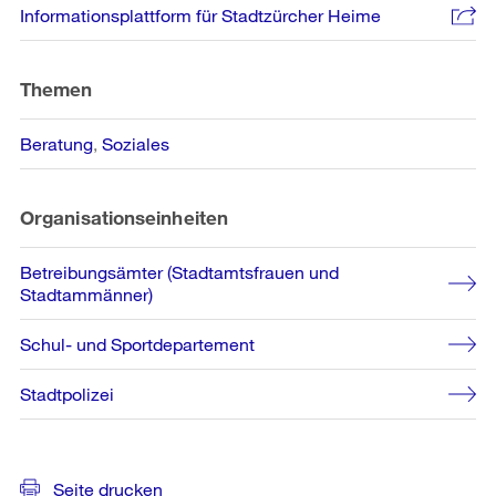
Weitere
Informationsplattform für Stadtzürcher Heime
Informationen
Themen
Beratung
Soziales
Organisationseinheiten
Betreibungsämter (Stadtamtsfrauen und
Stadtammänner)
Schul- und Sportdepartement
Stadtpolizei
Seite drucken