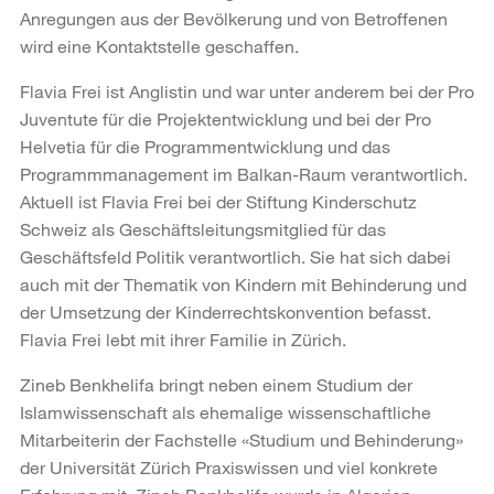
Anregungen aus der Bevölkerung und von Betroffenen
wird eine Kontaktstelle geschaffen.
Flavia Frei ist Anglistin und war unter anderem bei der Pro
Juventute für die Projektentwicklung und bei der Pro
Helvetia für die Programmentwicklung und das
Programmmanagement im Balkan-Raum verantwortlich.
Aktuell ist Flavia Frei bei der Stiftung Kinderschutz
Schweiz als Geschäftsleitungsmitglied für das
Geschäftsfeld Politik verantwortlich. Sie hat sich dabei
auch mit der Thematik von Kindern mit Behinderung und
der Umsetzung der Kinderrechtskonvention befasst.
Flavia Frei lebt mit ihrer Familie in Zürich.
Zineb Benkhelifa bringt neben einem Studium der
Islamwissenschaft als ehemalige wissenschaftliche
Mitarbeiterin der Fachstelle «Studium und Behinderung»
der Universität Zürich Praxiswissen und viel konkrete