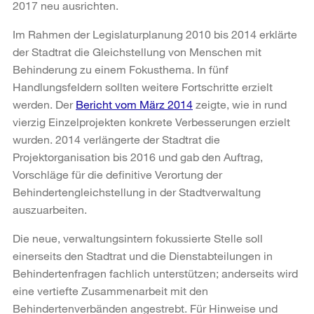
2017 neu ausrichten.
Im Rahmen der Legislaturplanung 2010 bis 2014 erklärte
der Stadtrat die Gleichstellung von Menschen mit
Behinderung zu einem Fokusthema. In fünf
Handlungsfeldern sollten weitere Fortschritte erzielt
werden. Der
Bericht vom März 2014
zeigte, wie in rund
vierzig Einzelprojekten konkrete Verbesserungen erzielt
wurden. 2014 verlängerte der Stadtrat die
Projektorganisation bis 2016 und gab den Auftrag,
Vorschläge für die definitive Verortung der
Behindertengleichstellung in der Stadtverwaltung
auszuarbeiten.
Die neue, verwaltungsintern fokussierte Stelle soll
einerseits den Stadtrat und die Dienstabteilungen in
Behindertenfragen fachlich unterstützen; anderseits wird
eine vertiefte Zusammenarbeit mit den
Behindertenverbänden angestrebt. Für Hinweise und