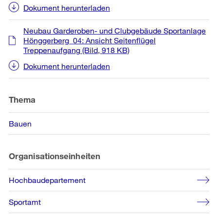
Dokument herunterladen
Neubau Garderoben- und Clubgebäude Sportanlage
Hönggerberg_04: Ansicht Seitenflügel
Treppenaufgang
(Bild, 918 KB)
Dokument herunterladen
Thema
Bauen
Organisationseinheiten
Hochbaudepartement
Sportamt