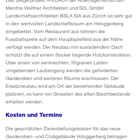
Mentha Walther Architekten und S2L GmbH
Landschaftsarchitekten BSLA SIA aus Zürich ist sehr gut
in den wertvollen Landschaftsraum am Hönggerberg
eingebettet. Vom Restaurant aus können die
Fussballspiele auf dem Hauptspielfeld aus der Nähe
verfolgt werden. Der Neubau mit ausladendem Dach
schützt die auf einem Sockel liegende Holzkonstruktion.
Über einen von senkrechten, filigranen Latten
umgebenden Laubengang werden die geforderten
Garderoben und weiteren Räume erschlossen. Der
Ersatzneubau wird am Ort der bestehenden Gebäude
platziert, so kann ein Grossteil des alten Baumbestands
erhalten werden.
Kosten und Termine
Die geschätzten Zielerstellungskosten für das neue
Garderoben- und Clubgebäude Hönggerberg betragen