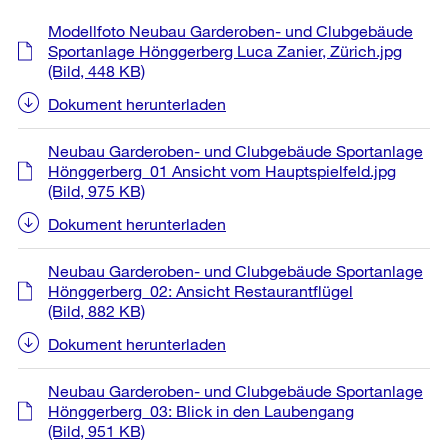
Weitere
Modellfoto Neubau Garderoben- und Clubgebäude
Informationen
Sportanlage Hönggerberg Luca Zanier, Zürich.jpg
(Bild, 448 KB)
Dokument herunterladen
Neubau Garderoben- und Clubgebäude Sportanlage
Hönggerberg_01 Ansicht vom Hauptspielfeld.jpg
(Bild, 975 KB)
Dokument herunterladen
Neubau Garderoben- und Clubgebäude Sportanlage
Hönggerberg_02: Ansicht Restaurantflügel
(Bild, 882 KB)
Dokument herunterladen
Neubau Garderoben- und Clubgebäude Sportanlage
Hönggerberg_03: Blick in den Laubengang
(Bild, 951 KB)