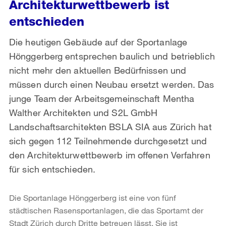
Architekturwettbewerb ist
entschieden
Die heutigen Gebäude auf der Sportanlage
Hönggerberg entsprechen baulich und betrieblich
nicht mehr den aktuellen Bedürfnissen und
müssen durch einen Neubau ersetzt werden. Das
junge Team der Arbeitsgemeinschaft Mentha
Walther Architekten und S2L GmbH
Landschaftsarchitekten BSLA SIA aus Zürich hat
sich gegen 112 Teilnehmende durchgesetzt und
den Architekturwettbewerb im offenen Verfahren
für sich entschieden.
Die Sportanlage Hönggerberg ist eine von fünf
städtischen Rasensportanlagen, die das Sportamt der
Stadt Zürich durch Dritte betreuen lässt. Sie ist