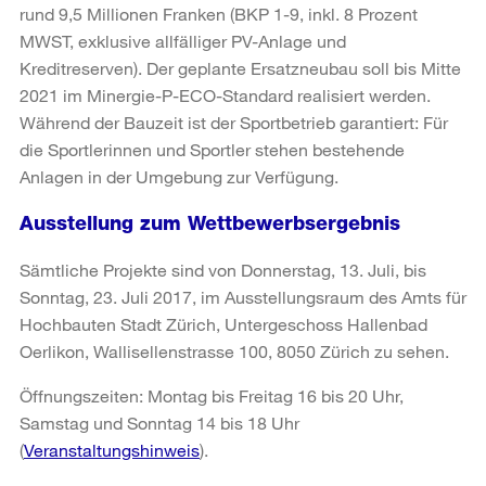
rund 9,5 Millionen Franken (BKP 1-9, inkl. 8 Prozent
MWST, exklusive allfälliger PV-Anlage und
Kreditreserven). Der geplante Ersatzneubau soll bis Mitte
2021 im Minergie-P-ECO-Standard realisiert werden.
Während der Bauzeit ist der Sportbetrieb garantiert: Für
die Sportlerinnen und Sportler stehen bestehende
Anlagen in der Umgebung zur Verfügung.
Ausstellung zum Wettbewerbsergebnis
Sämtliche Projekte sind von Donnerstag, 13. Juli, bis
Sonntag, 23. Juli 2017, im Ausstellungsraum des Amts für
Hochbauten Stadt Zürich, Untergeschoss Hallenbad
Oerlikon, Wallisellenstrasse 100, 8050 Zürich zu sehen.
Öffnungszeiten: Montag bis Freitag 16 bis 20 Uhr,
Samstag und Sonntag 14 bis 18 Uhr
(
Veranstaltungshinweis
).