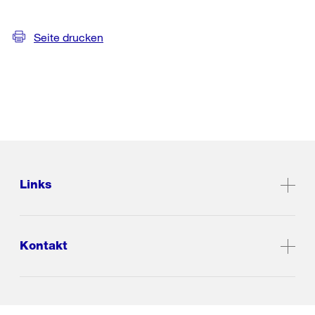
Seite drucken
Links
Kontakt