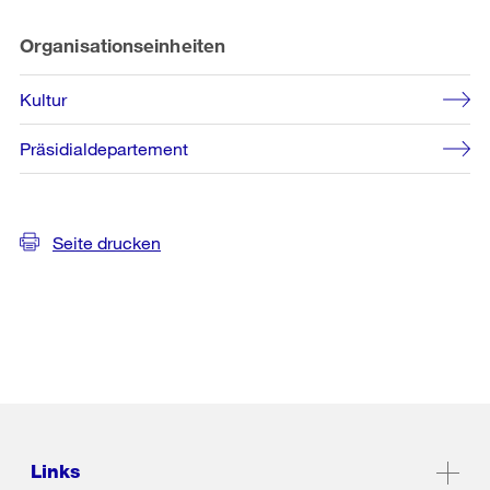
Organisationseinheiten
Kultur
Präsidialdepartement
Seite drucken
Links