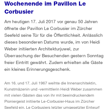
Wochenende im Pavillon Le
Corbusier
Am heutigen 17. Juli 2017 vor genau 50 Jahren
öffnete der Pavillon Le Corbusier im Zürcher
Seefeld seine Tür für die Öffentlichkeit. Anlässlich
dieses besonderen Datums wurde, im von Heidi
Weber initiierten Architekturjuwel, zur
Überraschung der Besuchenden gestern Sonntag
freier Eintritt gewährt. Zudem erhielten alle Gäste
ein kleines Erinnerungsgeschenk.
Am 16. und 17. Juli 1967 weihte die Innenarchitektin,
Kunstmäzenin und -vermittlerin Heidi Weber zusammen
mit vielen Gästen das von ihr mit beeindruckendem
Pioniergeist initiierte Le-Corbusier-Haus im Zürcher
Seefeld ein. Le Corbusiers letzter umgesetzter Entwurf