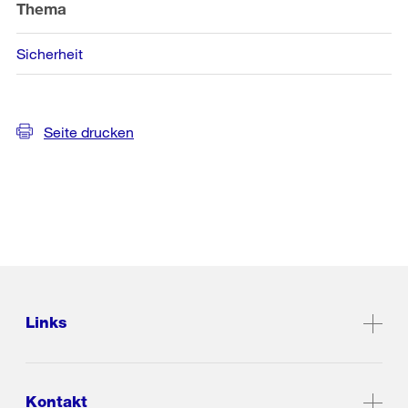
Thema
Sicherheit
Seite drucken
Links
Kontakt